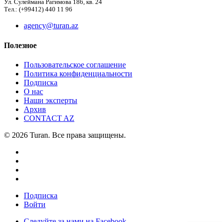
Ул. Сулеймана Рагимова 186, кв. 24
Тел.: (+99412) 440 11 96
agency@turan.az
Полезное
Пользовательское соглашение
Политика конфиденциальности
Подписка
О нас
Наши эксперты
Архив
CONTACT AZ
© 2026 Turan. Все права защищены.
Подписка
Войти
Следуйте за нами на Facebook