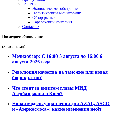
ASTNA
Экономическое обозрение
Политический Мониторинг
Обзор рынков
Карабахский конфликт
Contact az
Последнее обновление
(3 часа назад)
Медиаобзор: С 16:00 5 августа до 16:00 6
августа 2026 года
Революция качества на таможне или новая
бюрократия?
Что стоит за визитом главы МИД
Азербайджана в Киев?
Новая модель управления для AZAL, ASCO
и «Азеркосмоса»: какие изменения несёт