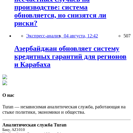
производстве: система
обновляется, но снизятся ли
риски?
Экспресс-анализ,
04 августа, 12:42
507
Азербайджан обновляет систему
кредитных гарантий для регионов
и Карабаха
О нас
Turan — независимая аналитическая служба, работающая на
стыке политики, экономики и общества.
Аналитическая служба Turan
Баку, AZ1010