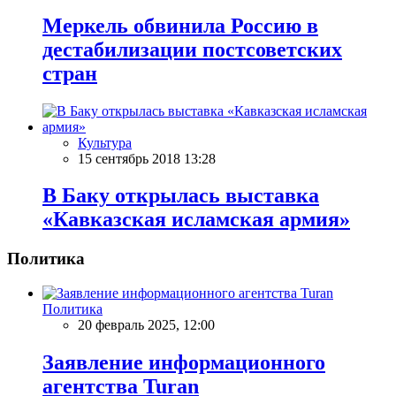
Меркель обвинила Россию в
дестабилизации постсоветских
стран
Культура
15 сентябрь 2018 13:28
В Баку открылась выставка
«Кавказская исламская армия»
Политика
Политика
20 февраль 2025, 12:00
Заявление информационного
агентства Turan