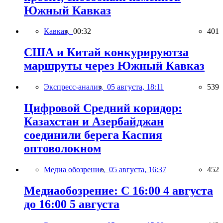
Южный Кавказ
Кавказ,
00:32
401
США и Китай конкурируютза
маршруты через Южный Кавказ
Экспресс-анализ,
05 августа, 18:11
539
Цифровой Средний коридор:
Казахстан и Азербайджан
соединили берега Каспия
оптоволокном
Медиа обозрение,
05 августа, 16:37
452
Медиаобозрение: С 16:00 4 августа
до 16:00 5 августа