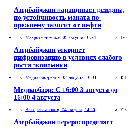
Азербайджан наращивает резервы,
но устойчивость маната по-
прежнему зависит от нефти
Макроэкономика,
05 августа, 01:24
370
Азербайджан ускоряет
цифровизацию в условиях слабого
роста экономики
Медиа обозрение,
04 августа, 16:04
451
Медиаобзор: С 16:00 3 августа до
16:00 4 августа
Экспресс-анализ,
04 августа, 14:50
553
Азербайджан перераспределяет