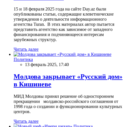
15 и 18 февраля 2025 года на сайте Day.az были
опубликованы статьи, содержащие клеветнические
утверждения о деятельности информационного
агентства Turan. В этих материалах автор пытается
представить агентство как зависимое от западного
финансирования и подчиняющееся интересам
зарубежных структур.
Читать далее
Политика
13 февраль 2025, 17:40
Молдова закрывает «Русский дом»
в Кишиневе
МИД Молдовы принял решение об одностороннем
прекращении молдавско-российского соглашения от
1998 года о создании и функционировании культурных
центров.
Читать далее
Политика