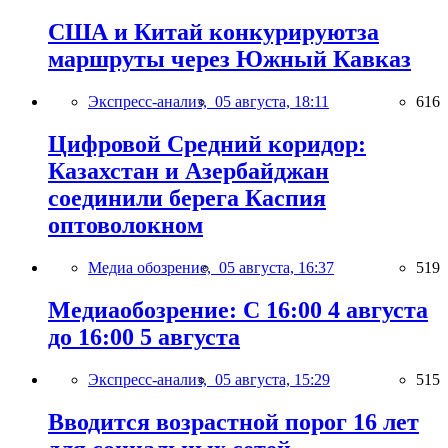
США и Китай конкурируютза
маршруты через Южный Кавказ
Экспресс-анализ,
05 августа, 18:11
616
Цифровой Средний коридор:
Казахстан и Азербайджан
соединили берега Каспия
оптоволокном
Медиа обозрение,
05 августа, 16:37
519
Медиаобозрение: С 16:00 4 августа
до 16:00 5 августа
Экспресс-анализ,
05 августа, 15:29
515
Вводится возрастной порог 16 лет