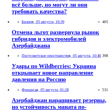
всё больше, но могут ли они
требовать качества?
Бизнес,
05 августа, 10:39
465
Отмена льгот развернула рынок
гибридов и электромобилей
Азербайджана
Постсоветское пространство,
05 августа, 10:35
398
Удары по Wildberries: Украина
открывает новое направление
давления на Россию
Финансы,
05 августа, 01:28
531
Азербайджан наращивает резервы,
но устойчивость маната по-