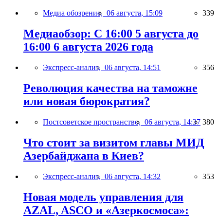
Медиа обозрение,
06 августа, 15:09
339
Медиаобзор: С 16:00 5 августа до
16:00 6 августа 2026 года
Экспресс-анализ,
06 августа, 14:51
356
Революция качества на таможне
или новая бюрократия?
Постсоветское пространство,
06 августа, 14:37
380
Что стоит за визитом главы МИД
Азербайджана в Киев?
Экспресс-анализ,
06 августа, 14:32
353
Новая модель управления для
AZAL, ASCO и «Азеркосмоса»: