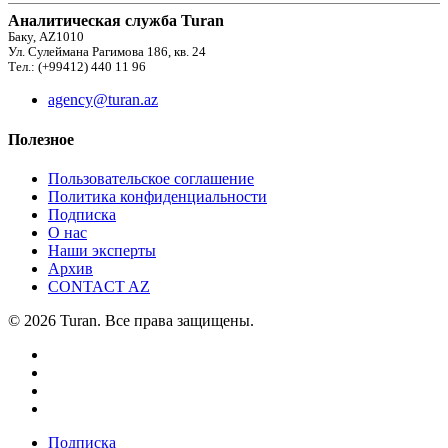
Аналитическая служба Turan
Баку, AZ1010
Ул. Сулеймана Рагимова 186, кв. 24
Тел.: (+99412) 440 11 96
agency@turan.az
Полезное
Пользовательское соглашение
Политика конфиденциальности
Подписка
О нас
Наши эксперты
Архив
CONTACT AZ
© 2026 Turan. Все права защищены.
Подписка