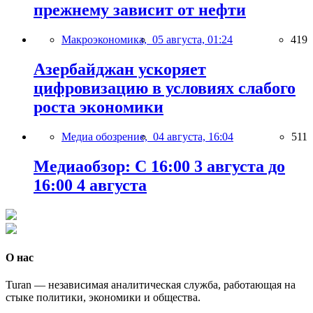
прежнему зависит от нефти
Макроэкономика,
05 августа, 01:24
419
Азербайджан ускоряет
цифровизацию в условиях слабого
роста экономики
Медиа обозрение,
04 августа, 16:04
511
Медиаобзор: С 16:00 3 августа до
16:00 4 августа
О нас
Turan — независимая аналитическая служба, работающая на
стыке политики, экономики и общества.