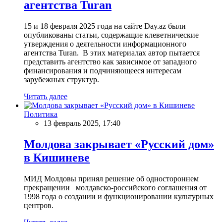
агентства Turan
15 и 18 февраля 2025 года на сайте Day.az были
опубликованы статьи, содержащие клеветнические
утверждения о деятельности информационного
агентства Turan. В этих материалах автор пытается
представить агентство как зависимое от западного
финансирования и подчиняющееся интересам
зарубежных структур.
Читать далее
Политика
13 февраль 2025, 17:40
Молдова закрывает «Русский дом»
в Кишиневе
МИД Молдовы принял решение об одностороннем
прекращении молдавско-российского соглашения от
1998 года о создании и функционировании культурных
центров.