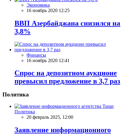
Экономика
16 ноябрь 2020 12:25
ВВП Азербайджана снизился на
3,8%
Финансы
16 ноябрь 2020 12:41
Спрос на депозитном аукционе
превысил предложение в 3,7 раз
Политика
Политика
20 февраль 2025, 12:00
Заявление информационного