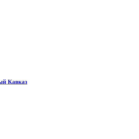
ый Кавказ