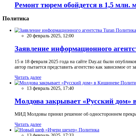
Ремонт тюрем обойдется в 1,5 млн. 
Политика
Политик
20 февраль 2025, 12:00
Заявление информационного агентс
15 и 18 февраля 2025 года на сайте Day.az были опубли
автор пытается представить агентство как зависимое от
Читать далее
Полити
13 февраль 2025, 17:40
Молдова закрывает «Русский дом» 
МИД Молдовы принял решение об одностороннем прекращ
Читать далее
Политика
13 февраль 2025, 17:33