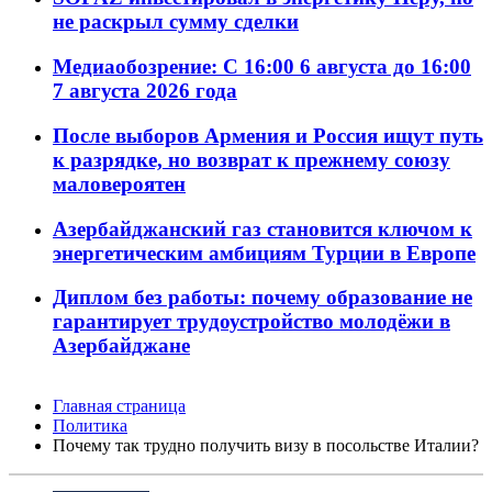
не раскрыл сумму сделки
Медиаобозрение: С 16:00 6 августа до 16:00
7 августа 2026 года
После выборов Армения и Россия ищут путь
к разрядке, но возврат к прежнему союзу
маловероятен
Азербайджанский газ становится ключом к
энергетическим амбициям Турции в Европе
Диплом без работы: почему образование не
гарантирует трудоустройство молодёжи в
Азербайджане
Главная страница
Политика
Почему так трудно получить визу в посольстве Италии?