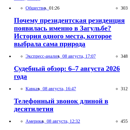
Общество,
01:26
303
Почему президентская резиденция
появилась именно в Загульбе?
История одного места, которое
выбрала сама природа
Экспресс-анализ,
08 августа, 17:07
348
Судебный обзор: 6–7 августа 2026
года
Кавказ,
08 августа, 16:47
312
Телефонный звонок длиной в
десятилетия
Америка,
08 августа, 12:32
455