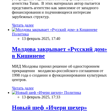
агентства Turan. В этих материалах автор пытается
представить агентство как зависимое от западного
финансирования и подчиняющееся интересам
зарубежных структур.
Читать далее
Политика
13 февраль 2025, 17:40
Молдова закрывает «Русский дом»
в Кишиневе
МИД Молдовы принял решение об одностороннем
прекращении молдавско-российского соглашения от
1998 года о создании и функционировании культурных
центров.
Читать далее
Политика
13 февраль 2025, 17:33
Новый шеф «Ичери шехер»