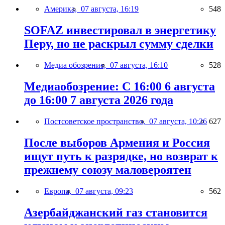
Америка,
07 августа, 16:19
548
SOFAZ инвестировал в энергетику
Перу, но не раскрыл сумму сделки
Медиа обозрение,
07 августа, 16:10
528
Медиаобозрение: С 16:00 6 августа
до 16:00 7 августа 2026 года
Постсоветское пространство,
07 августа, 10:26
627
После выборов Армения и Россия
ищут путь к разрядке, но возврат к
прежнему союзу маловероятен
Европа,
07 августа, 09:23
562
Азербайджанский газ становится