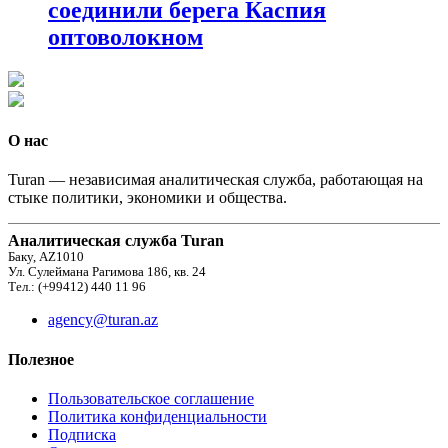
соединили берега Каспия
оптоволокном
О нас
Turan — независимая аналитическая служба, работающая на
стыке политики, экономики и общества.
Аналитическая служба Turan
Баку, AZ1010
Ул. Сулеймана Рагимова 186, кв. 24
Тел.: (+99412) 440 11 96
agency@turan.az
Полезное
Пользовательское соглашение
Политика конфиденциальности
Подписка