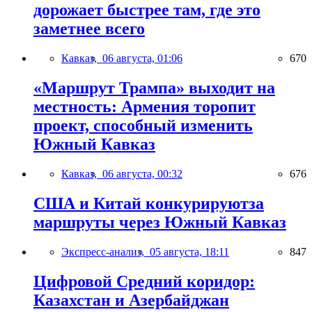
дорожает быстрее там, где это
заметнее всего
Кавказ,
06 августа, 01:06
670
«Маршрут Трампа» выходит на
местность: Армения торопит
проект, способный изменить
Южный Кавказ
Кавказ,
06 августа, 00:32
676
США и Китай конкурируютза
маршруты через Южный Кавказ
Экспресс-анализ,
05 августа, 18:11
847
Цифровой Средний коридор:
Казахстан и Азербайджан