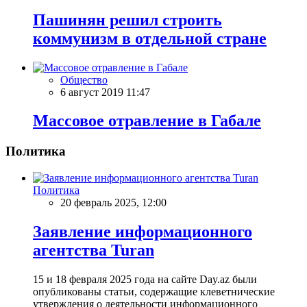
Пашинян решил строить
коммунизм в отдельной стране
Общество
6 август 2019 11:47
Массовое отравление в Габале
Политика
Политика
20 февраль 2025, 12:00
Заявление информационного
агентства Turan
15 и 18 февраля 2025 года на сайте Day.az были
опубликованы статьи, содержащие клеветнические
утверждения о деятельности информационного