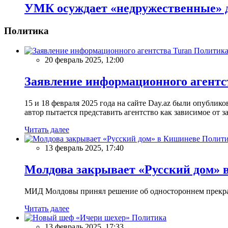
УМК осуждает «недружественные» 
Политика
Политик
20 февраль 2025, 12:00
Заявление информационного агентс
15 и 18 февраля 2025 года на сайте Day.az были опубли
автор пытается представить агентство как зависимое от
Читать далее
Полити
13 февраль 2025, 17:40
Молдова закрывает «Русский дом» 
МИД Молдовы принял решение об одностороннем прекращ
Читать далее
Политика
13 февраль 2025, 17:33