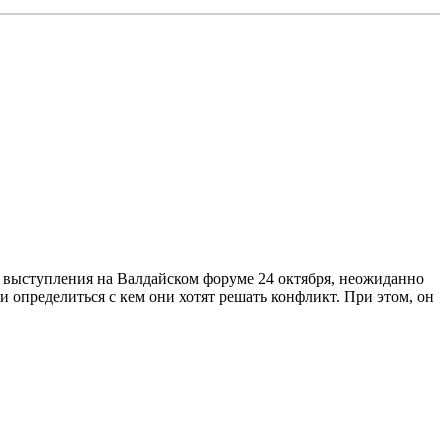
е выступления на Валдайском форуме 24 октября, неожиданно
определиться с кем они хотят решать конфликт. При этом, он