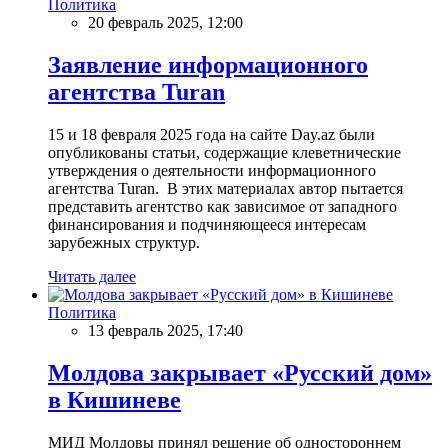
Политика
20 февраль 2025, 12:00
Заявление информационного
агентства Turan
15 и 18 февраля 2025 года на сайте Day.az были
опубликованы статьи, содержащие клеветнические
утверждения о деятельности информационного
агентства Turan. В этих материалах автор пытается
представить агентство как зависимое от западного
финансирования и подчиняющееся интересам
зарубежных структур.
Читать далее
Политика
13 февраль 2025, 17:40
Молдова закрывает «Русский дом»
в Кишиневе
МИД Молдовы принял решение об одностороннем