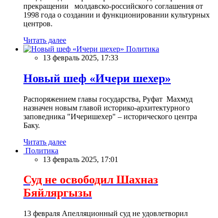
прекращении молдавско-российского соглашения от
1998 года о создании и функционировании культурных
центров.
Читать далее
Политика
13 февраль 2025, 17:33
Новый шеф «Ичери шехер»
Распоряжением главы государства, Руфат Махмуд
назначен новым главой историко-архитектурного
заповедника "Ичеришехер" – исторического центра
Баку.
Читать далее
Политика
13 февраль 2025, 17:01
Суд не освободил Шахназ
Бяйляргызы
13 февраля Апелляционный суд не удовлетворил