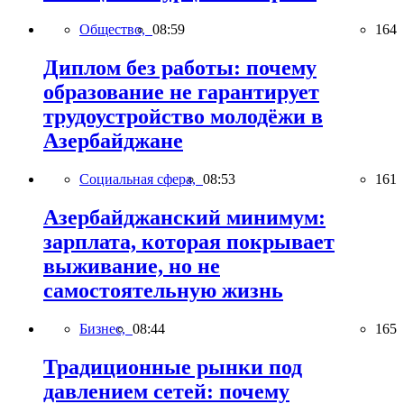
Общество,
08:59
164
Диплом без работы: почему
образование не гарантирует
трудоустройство молодёжи в
Азербайджане
Социальная сфера,
08:53
161
Азербайджанский минимум:
зарплата, которая покрывает
выживание, но не
самостоятельную жизнь
Бизнес,
08:44
165
Традиционные рынки под
давлением сетей: почему