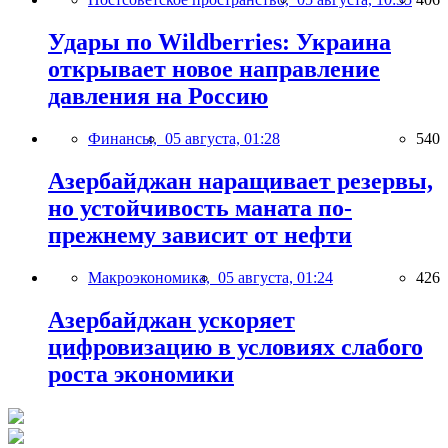
Удары по Wildberries: Украина
открывает новое направление
давления на Россию
Финансы,
05 августа, 01:28
540
Азербайджан наращивает резервы,
но устойчивость маната по-
прежнему зависит от нефти
Макроэкономика,
05 августа, 01:24
426
Азербайджан ускоряет
цифровизацию в условиях слабого
роста экономики