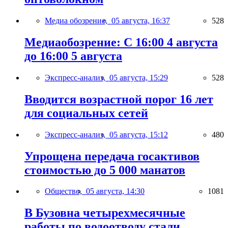
Медиа обозрение,
05 августа, 16:37
528
Медиаобозрение: С 16:00 4 августа
до 16:00 5 августа
Экспресс-анализ,
05 августа, 15:29
528
Вводится возрастной порог 16 лет
для социальных сетей
Экспресс-анализ,
05 августа, 15:12
480
Упрощена передача госактивов
стоимостью до 5 000 манатов
Общество,
05 августа, 14:30
1081
В Бузовна четырехмесячные
работы по водоотводу стали