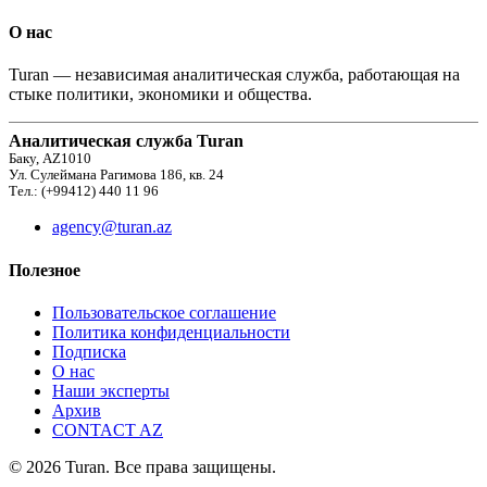
О нас
Turan — независимая аналитическая служба, работающая на
стыке политики, экономики и общества.
Аналитическая служба Turan
Баку, AZ1010
Ул. Сулеймана Рагимова 186, кв. 24
Тел.: (+99412) 440 11 96
agency@turan.az
Полезное
Пользовательское соглашение
Политика конфиденциальности
Подписка
О нас
Наши эксперты
Архив
CONTACT AZ
© 2026 Turan. Все права защищены.