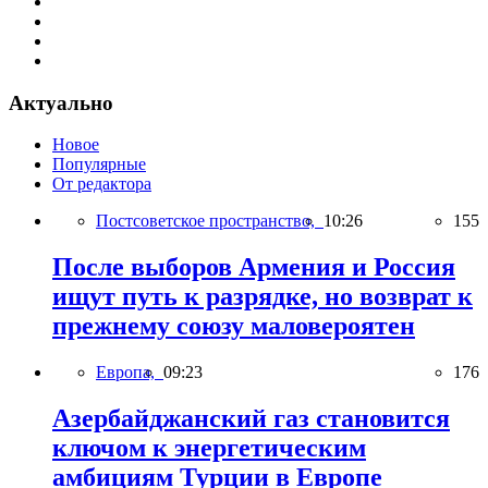
Актуально
Новое
Популярные
От редактора
Постсоветское пространство,
10:26
155
После выборов Армения и Россия
ищут путь к разрядке, но возврат к
прежнему союзу маловероятен
Европа,
09:23
176
Азербайджанский газ становится
ключом к энергетическим
амбициям Турции в Европе