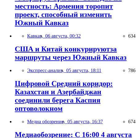
местность: Армения торопит
проект, способный изменить
Южный Кавказ
Кавказ,
06 августа, 00:32
634
США и Китай конкурируютза
маршруты через Южный Кавказ
Экспресс-анализ,
05 августа, 18:11
786
Цифровой Средний коридор:
Казахстан и Азербайджан
соединили берега Каспия
оптоволокном
Медиа обозрение,
05 августа, 16:37
674
Медиаобозрение: С 16:00 4 августа