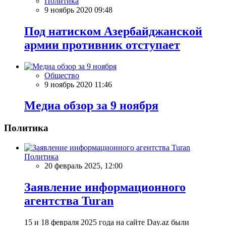
Политика
9 ноябрь 2020 09:48
Под натиском Азербайджанской
армии противник отступает
Общество
9 ноябрь 2020 11:46
Meдиа обзор за 9 ноября
Политика
Политика
20 февраль 2025, 12:00
Заявление информационного
агентства Turan
15 и 18 февраля 2025 года на сайте Day.az были