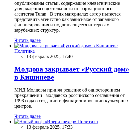
опубликованы статьи, содержащие клеветнические
утверждения о деятельности информационного
агентства Turan. В этих материалах автор пытается
представить агентство как зависимое от западного
финансирования и подчиняющееся интересам
зарубежных структур.
Читать далее
Политика
13 февраль 2025, 17:40
Молдова закрывает «Русский дом»
в Кишиневе
МИД Молдовы принял решение об одностороннем
прекращении молдавско-российского соглашения от
1998 года о создании и функционировании культурных
центров.
Читать далее
Политика
13 февраль 2025, 17:33