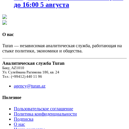
до 16:00 5 августа
О нас
Turan — независимая аналитическая служба, работающая на
стыке политики, экономики и общества.
Аналитическая служба Turan
Баку, AZ1010
Ул. Сулеймана Рагимова 186, кв. 24
Тел.: (+99412) 440 11 96
agency@turan.az
Полезное
Пользовательское соглашение
Политика конфиденциальности
Подписка
О нас