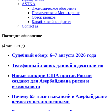
ASTNA
Экономическое обозрение
Политический Мониторинг
Обзор рынков
Карабахский конфликт
Contact az
Последнее обновление
(4 часа назад)
Судебный обзор: 6–7 августа 2026 года
Телефонный звонок длиной в десятилетия
Новые санкции США против России
создают для Азербайджана риски и
возможности
Почему 65 тысяч вакансий в Азербайджане
остаются незаполненными