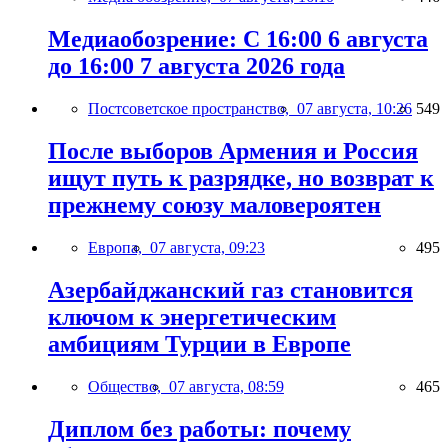
Медиаобозрение: С 16:00 6 августа
до 16:00 7 августа 2026 года
Постсоветское пространство,
07 августа, 10:26
549
После выборов Армения и Россия
ищут путь к разрядке, но возврат к
прежнему союзу маловероятен
Европа,
07 августа, 09:23
495
Азербайджанский газ становится
ключом к энергетическим
амбициям Турции в Европе
Общество,
07 августа, 08:59
465
Диплом без работы: почему