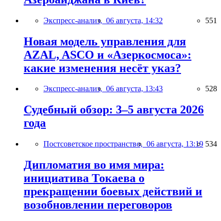
Экспресс-анализ,
06 августа, 14:32
551
Новая модель управления для
AZAL, ASCO и «Азеркосмоса»:
какие изменения несёт указ?
Экспресс-анализ,
06 августа, 13:43
528
Судебный обзор: 3–5 августа 2026
года
Постсоветское пространство,
06 августа, 13:19
534
Дипломатия во имя мира:
инициатива Токаева о
прекращении боевых действий и
возобновлении переговоров