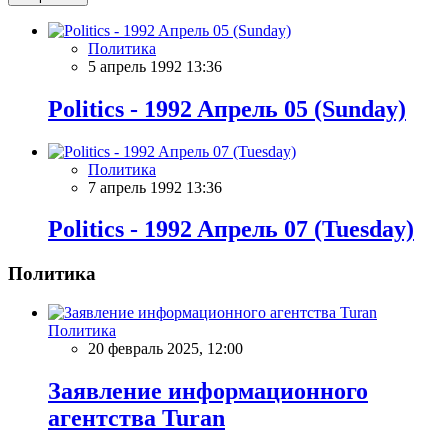
Политика
5 апрель 1992 13:36
Politics - 1992 Aпрель 05 (Sunday)
Политика
7 апрель 1992 13:36
Politics - 1992 Aпрель 07 (Tuesday)
Политика
Политика
20 февраль 2025, 12:00
Заявление информационного
агентства Turan