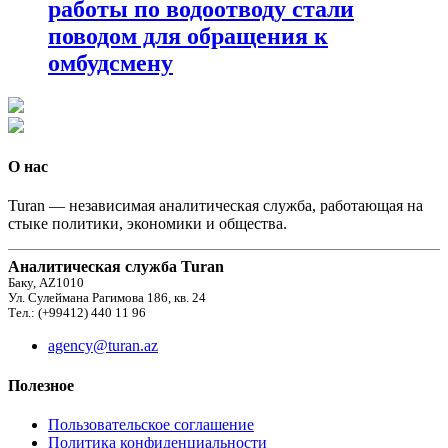
работы по водоотводу стали
поводом для обращения к
омбудсмену
О нас
Turan — независимая аналитическая служба, работающая на
стыке политики, экономики и общества.
Аналитическая служба Turan
Баку, AZ1010
Ул. Сулеймана Рагимова 186, кв. 24
Тел.: (+99412) 440 11 96
agency@turan.az
Полезное
Пользовательское соглашение
Политика конфиденциальности