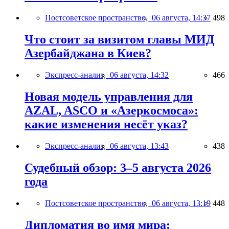
Постсоветское пространство,
06 августа, 14:37
498
Что стоит за визитом главы МИД
Азербайджана в Киев?
Экспресс-анализ,
06 августа, 14:32
466
Новая модель управления для
AZAL, ASCO и «Азеркосмоса»:
какие изменения несёт указ?
Экспресс-анализ,
06 августа, 13:43
438
Судебный обзор: 3–5 августа 2026
года
Постсоветское пространство,
06 августа, 13:19
448
Дипломатия во имя мира: