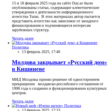
15 и 18 февраля 2025 года на сайте Day.az были
опубликованы статьи, содержащие клеветнические
утверждения о деятельности информационного
агентства Turan. В этих материалах автор пытается
представить агентство как зависимое от западного
финансирования и подчиняющееся интересам
зарубежных структур.
Читать далее
Политика
13 февраль 2025, 17:40
Молдова закрывает «Русский дом»
в Кишиневе
МИД Молдовы принял решение об одностороннем
прекращении молдавско-российского соглашения от
1998 года о создании и функционировании культурных
центров.
Читать далее
Политика
13 февраль 2025, 17:33