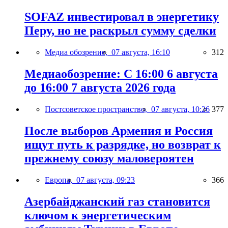
SOFAZ инвестировал в энергетику
Перу, но не раскрыл сумму сделки
Медиа обозрение,
07 августа, 16:10
312
Медиаобозрение: С 16:00 6 августа
до 16:00 7 августа 2026 года
Постсоветское пространство,
07 августа, 10:26
377
После выборов Армения и Россия
ищут путь к разрядке, но возврат к
прежнему союзу маловероятен
Европа,
07 августа, 09:23
366
Азербайджанский газ становится
ключом к энергетическим