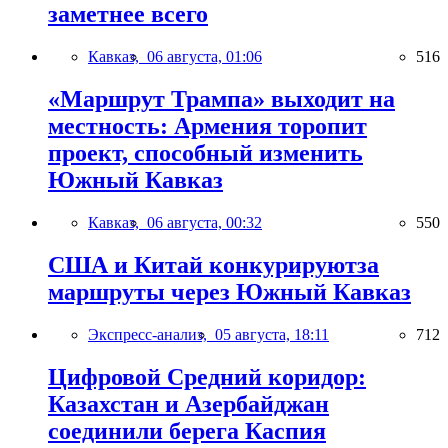
заметнее всего
Кавказ,
06 августа, 01:06
516
«Маршрут Трампа» выходит на
местность: Армения торопит
проект, способный изменить
Южный Кавказ
Кавказ,
06 августа, 00:32
550
США и Китай конкурируютза
маршруты через Южный Кавказ
Экспресс-анализ,
05 августа, 18:11
712
Цифровой Средний коридор:
Казахстан и Азербайджан
соединили берега Каспия