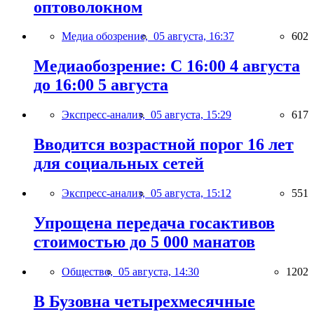
оптоволокном
Медиа обозрение,
05 августа, 16:37
602
Медиаобозрение: С 16:00 4 августа
до 16:00 5 августа
Экспресс-анализ,
05 августа, 15:29
617
Вводится возрастной порог 16 лет
для социальных сетей
Экспресс-анализ,
05 августа, 15:12
551
Упрощена передача госактивов
стоимостью до 5 000 манатов
Общество,
05 августа, 14:30
1202
В Бузовна четырехмесячные