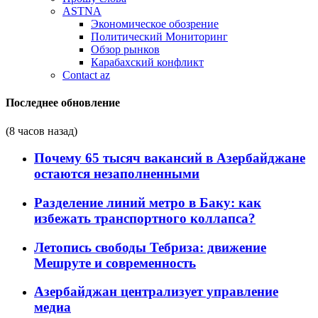
ASTNA
Экономическое обозрение
Политический Мониторинг
Обзор рынков
Карабахский конфликт
Contact az
Последнее обновление
(8 часов назад)
Почему 65 тысяч вакансий в Азербайджане
остаются незаполненными
Разделение линий метро в Баку: как
избежать транспортного коллапса?
Летопись свободы Тебриза: движение
Мешруте и современность
Азербайджан централизует управление
медиа