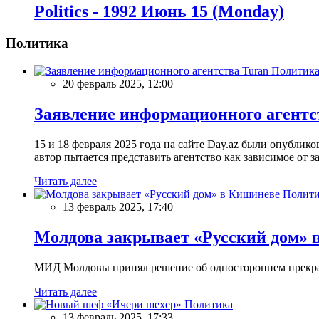
Politics - 1992 Июнь 15 (Monday)
Политика
Политик
20 февраль 2025, 12:00
Заявление информационного агентс
15 и 18 февраля 2025 года на сайте Day.az были опубли
автор пытается представить агентство как зависимое от
Читать далее
Полити
13 февраль 2025, 17:40
Молдова закрывает «Русский дом» 
МИД Молдовы принял решение об одностороннем прекращ
Читать далее
Политика
13 февраль 2025, 17:33