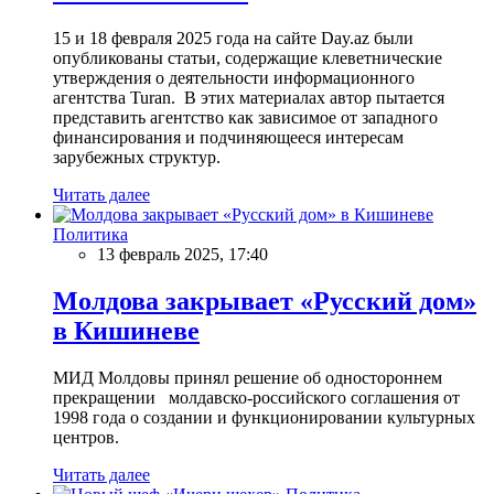
15 и 18 февраля 2025 года на сайте Day.az были
опубликованы статьи, содержащие клеветнические
утверждения о деятельности информационного
агентства Turan. В этих материалах автор пытается
представить агентство как зависимое от западного
финансирования и подчиняющееся интересам
зарубежных структур.
Читать далее
Политика
13 февраль 2025, 17:40
Молдова закрывает «Русский дом»
в Кишиневе
МИД Молдовы принял решение об одностороннем
прекращении молдавско-российского соглашения от
1998 года о создании и функционировании культурных
центров.
Читать далее