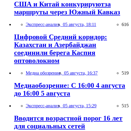
США и Китай конкурируютза
маршруты через Южный Кавказ
Экспресс-анализ,
05 августа, 18:11
616
Цифровой Средний коридор:
Казахстан и Азербайджан
соединили берега Каспия
оптоволокном
Медиа обозрение,
05 августа, 16:37
519
Медиаобозрение: С 16:00 4 августа
до 16:00 5 августа
Экспресс-анализ,
05 августа, 15:29
515
Вводится возрастной порог 16 лет
для социальных сетей