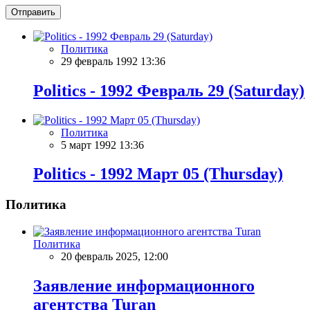
Отправить
Политика
29 февраль 1992 13:36
Politics - 1992 Февраль 29 (Saturday)
Политика
5 март 1992 13:36
Politics - 1992 Март 05 (Thursday)
Политика
Политика
20 февраль 2025, 12:00
Заявление информационного
агентства Turan