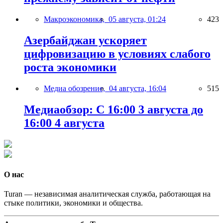
Макроэкономика,
05 августа, 01:24
423
Азербайджан ускоряет
цифровизацию в условиях слабого
роста экономики
Медиа обозрение,
04 августа, 16:04
515
Медиаобзор: С 16:00 3 августа до
16:00 4 августа
О нас
Turan — независимая аналитическая служба, работающая на
стыке политики, экономики и общества.