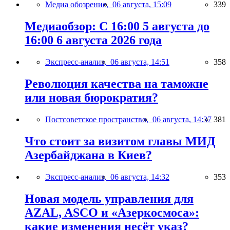
Медиа обозрение,
06 августа, 15:09
339
Медиаобзор: С 16:00 5 августа до
16:00 6 августа 2026 года
Экспресс-анализ,
06 августа, 14:51
358
Революция качества на таможне
или новая бюрократия?
Постсоветское пространство,
06 августа, 14:37
381
Что стоит за визитом главы МИД
Азербайджана в Киев?
Экспресс-анализ,
06 августа, 14:32
353
Новая модель управления для
AZAL, ASCO и «Азеркосмоса»:
какие изменения несёт указ?