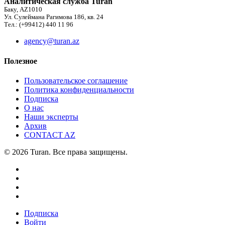
Аналитическая служба Turan
Баку, AZ1010
Ул. Сулеймана Рагимова 186, кв. 24
Тел.: (+99412) 440 11 96
agency@turan.az
Полезное
Пользовательское соглашение
Политика конфиденциальности
Подписка
О нас
Наши эксперты
Архив
CONTACT AZ
© 2026 Turan. Все права защищены.
Подписка
Войти