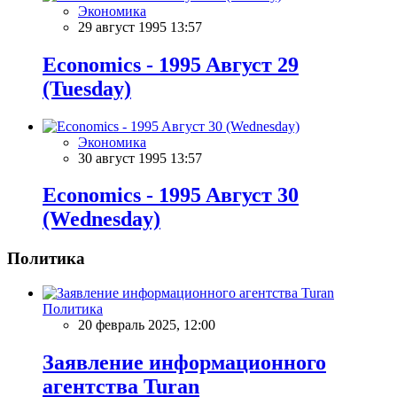
Экономика
29 август 1995 13:57
Economics - 1995 Aвгуст 29
(Tuesday)
Экономика
30 август 1995 13:57
Economics - 1995 Aвгуст 30
(Wednesday)
Политика
Политика
20 февраль 2025, 12:00
Заявление информационного
агентства Turan