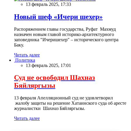
13 февраль 2025, 17:33
Новый шеф «Ичери шехер»
Распоряжением главы государства, Руфат Махмуд
назначен новым главой историко-архитектурного
заповедника "Ичеришехер" – исторического центра
Баку.
Читать далее
Политика
13 февраль 2025, 17:01
Суд не освободил Шахназ
Бяйляргызы
13 февраля Апелляционный суд не удовлетворил
жалобу защиты на решение Хатаинского суда об аресте
журналистки Шахназ Бяйляргызы.
Читать далее