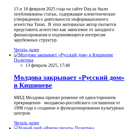
15 и 18 февраля 2025 года на сайте Day.az были
опубликованы статьи, содержащие клеветнические
утверждения о деятельности информационного
агентства Turan. В этих материалах автор пытается
представить агентство как зависимое от западного
финансирования и подчиняющееся интересам
зарубежных структур.
Читать далее
Политика
13 февраль 2025, 17:40
Молдова закрывает «Русский дом»
в Кишиневе
МИД Молдовы принял решение об одностороннем
прекращении молдавско-российского соглашения от
1998 года о создании и функционировании культурных
центров.
Читать далее
Политика