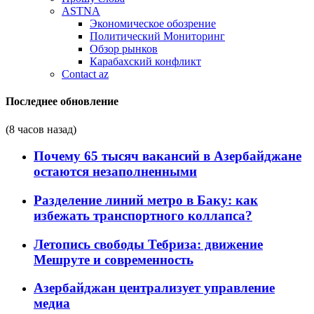
ASTNA
Экономическое обозрение
Политический Мониторинг
Обзор рынков
Карабахский конфликт
Contact az
Последнее обновление
(8 часов назад)
Почему 65 тысяч вакансий в Азербайджане
остаются незаполненными
Разделение линий метро в Баку: как
избежать транспортного коллапса?
Летопись свободы Тебриза: движение
Мешруте и современность
Азербайджан централизует управление
медиа