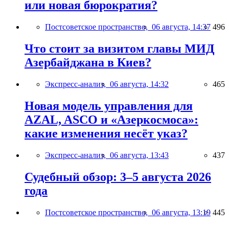
или новая бюрократия?
Постсоветское пространство,
06 августа, 14:37
496
Что стоит за визитом главы МИД
Азербайджана в Киев?
Экспресс-анализ,
06 августа, 14:32
465
Новая модель управления для
AZAL, ASCO и «Азеркосмоса»:
какие изменения несёт указ?
Экспресс-анализ,
06 августа, 13:43
437
Судебный обзор: 3–5 августа 2026
года
Постсоветское пространство,
06 августа, 13:19
445