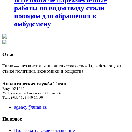
работы по водоотводу стали
поводом для обращения к
омбудсмену
О нас
Turan — независимая аналитическая служба, работающая на
стыке политики, экономики и общества.
Аналитическая служба Turan
Баку, AZ1010
Ул. Сулеймана Рагимова 186, кв. 24
Тел.: (+99412) 440 11 96
agency@turan.az
Полезное
Пользовательское соглашение