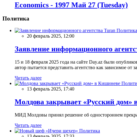
Economics - 1997 Май 27 (Tuesday)
Политика
Политик
20 февраль 2025, 12:00
Заявление информационного агентс
15 и 18 февраля 2025 года на сайте Day.az были опубли
автор пытается представить агентство как зависимое от
Читать далее
Полити
13 февраль 2025, 17:40
Молдова закрывает «Русский дом» 
МИД Молдовы принял решение об одностороннем прекращ
Читать далее
Политика
13 февраль 2025, 17:33