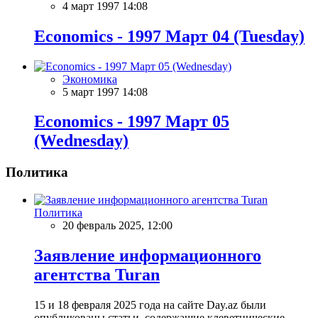
4 март 1997 14:08
Economics - 1997 Март 04 (Tuesday)
Экономика
5 март 1997 14:08
Economics - 1997 Март 05
(Wednesday)
Политика
Политика
20 февраль 2025, 12:00
Заявление информационного
агентства Turan
15 и 18 февраля 2025 года на сайте Day.az были
опубликованы статьи, содержащие клеветнические