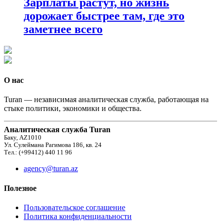
Зарплаты растут, но жизнь
дорожает быстрее там, где это
заметнее всего
О нас
Turan — независимая аналитическая служба, работающая на
стыке политики, экономики и общества.
Аналитическая служба Turan
Баку, AZ1010
Ул. Сулеймана Рагимова 186, кв. 24
Тел.: (+99412) 440 11 96
agency@turan.az
Полезное
Пользовательское соглашение
Политика конфиденциальности