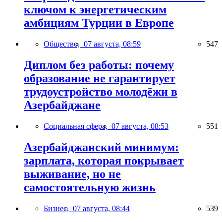
ключом к энергетическим
амбициям Турции в Европе
Общество,
07 августа, 08:59
547
Диплом без работы: почему
образование не гарантирует
трудоустройство молодёжи в
Азербайджане
Социальная сфера,
07 августа, 08:53
551
Азербайджанский минимум:
зарплата, которая покрывает
выживание, но не
самостоятельную жизнь
Бизнес,
07 августа, 08:44
539