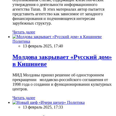
утверждения о деятельности информационного
агентства Turan. В этих материалах автор пытается
представить агентство как зависимое от западного
финансирования и подчиняющееся интересам
зарубежных структур.
Читать далее
Политика
13 февраль 2025, 17:40
Молдова закрывает «Русский дом»
в Кишиневе
МИД Молдовы принял решение об одностороннем
прекращении молдавско-российского соглашения от
1998 года о создании и функционировании культурных
центров.
Читать далее
Политика
13 февраль 2025, 17:33