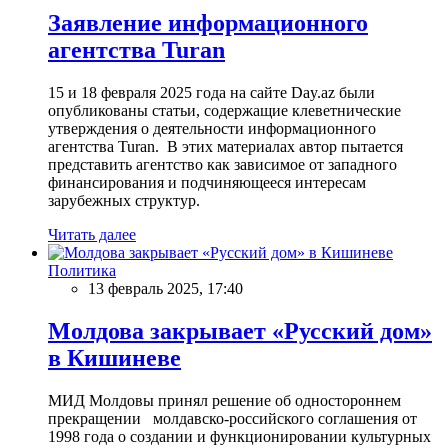
Заявление информационного
агентства Turan
15 и 18 февраля 2025 года на сайте Day.az были
опубликованы статьи, содержащие клеветнические
утверждения о деятельности информационного
агентства Turan. В этих материалах автор пытается
представить агентство как зависимое от западного
финансирования и подчиняющееся интересам
зарубежных структур.
Читать далее
Политика
13 февраль 2025, 17:40
Молдова закрывает «Русский дом»
в Кишиневе
МИД Молдовы принял решение об одностороннем
прекращении молдавско-российского соглашения от
1998 года о создании и функционировании культурных