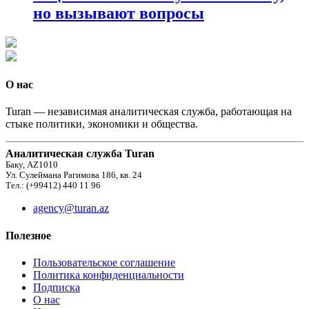
но вызывают вопросы
О нас
Turan — независимая аналитическая служба, работающая на
стыке политики, экономики и общества.
Аналитическая служба Turan
Баку, AZ1010
Ул. Сулеймана Рагимова 186, кв. 24
Тел.: (+99412) 440 11 96
agency@turan.az
Полезное
Пользовательское соглашение
Политика конфиденциальности
Подписка
О нас