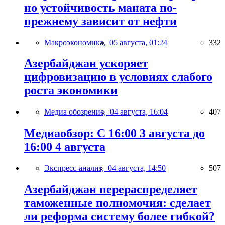
но устойчивость маната по-
прежнему зависит от нефти
Макроэкономика,
05 августа, 01:24
332
Азербайджан ускоряет
цифровизацию в условиях слабого
роста экономики
Медиа обозрение,
04 августа, 16:04
407
Медиаобзор: С 16:00 3 августа до
16:00 4 августа
Экспресс-анализ,
04 августа, 14:50
507
Азербайджан перераспределяет
таможенные полномочия: сделает
ли реформа систему более гибкой?