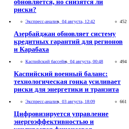
обновляется, но снизятся ли
риски?
Экспресс-анализ,
04 августа, 12:42
452
Азербайджан обновляет систему
кредитных гарантий для регионов
и Карабаха
Каспийский бассейн,
04 августа, 00:48
494
Каспийский военный баланс:
технологическая гонка усиливает
риски для энергетики и транзита
Экспресс-анализ,
03 августа, 18:09
661
Цифровизируется управление
энергоэффективностью и