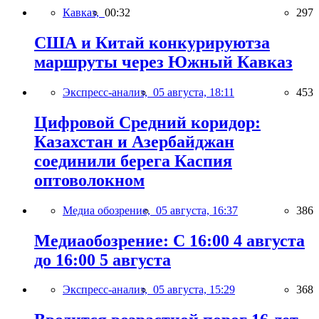
Кавказ,
00:32
297
США и Китай конкурируютза
маршруты через Южный Кавказ
Экспресс-анализ,
05 августа, 18:11
453
Цифровой Средний коридор:
Казахстан и Азербайджан
соединили берега Каспия
оптоволокном
Медиа обозрение,
05 августа, 16:37
386
Медиаобозрение: С 16:00 4 августа
до 16:00 5 августа
Экспресс-анализ,
05 августа, 15:29
368