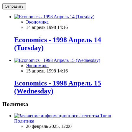
Отправить
Экономика
14 апрель 1998 14:16
Economics - 1998 Aпрель 14
(Tuesday)
Экономика
15 апрель 1998 14:16
Economics - 1998 Aпрель 15
(Wednesday)
Политика
Политика
20 февраль 2025, 12:00