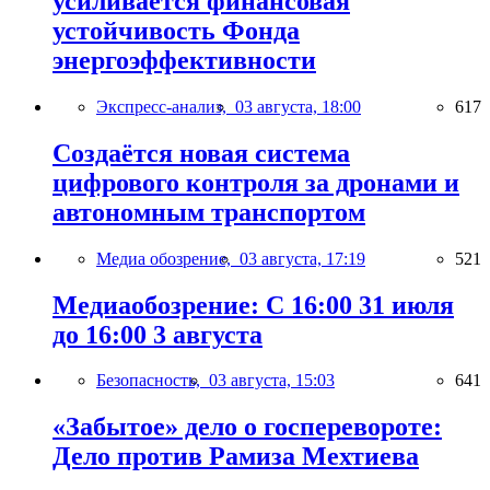
усиливается финансовая
устойчивость Фонда
энергоэффективности
Экспресс-анализ,
03 августа, 18:00
617
Создаётся новая система
цифрового контроля за дронами и
автономным транспортом
Медиа обозрение,
03 августа, 17:19
521
Медиаобозрение: С 16:00 31 июля
до 16:00 3 августа
Безопасность,
03 августа, 15:03
641
«Забытое» дело о госперевороте:
Дело против Рамиза Мехтиева