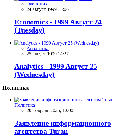
Экономика
24 август 1999 15:06
Economics - 1999 Aвгуст 24
(Tuesday)
Аналитика
25 август 1999 14:27
Analytics - 1999 Aвгуст 25
(Wednesday)
Политика
Политика
20 февраль 2025, 12:00
Заявление информационного
агентства Turan