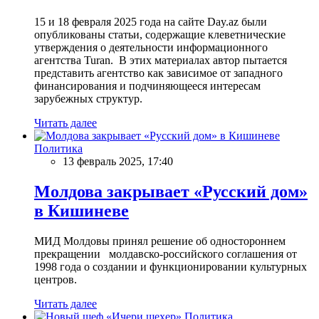
15 и 18 февраля 2025 года на сайте Day.az были
опубликованы статьи, содержащие клеветнические
утверждения о деятельности информационного
агентства Turan. В этих материалах автор пытается
представить агентство как зависимое от западного
финансирования и подчиняющееся интересам
зарубежных структур.
Читать далее
Политика
13 февраль 2025, 17:40
Молдова закрывает «Русский дом»
в Кишиневе
МИД Молдовы принял решение об одностороннем
прекращении молдавско-российского соглашения от
1998 года о создании и функционировании культурных
центров.
Читать далее
Политика