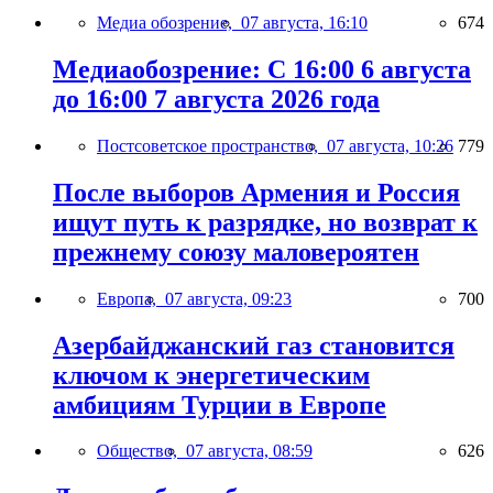
Медиа обозрение,
07 августа, 16:10
674
Медиаобозрение: С 16:00 6 августа
до 16:00 7 августа 2026 года
Постсоветское пространство,
07 августа, 10:26
779
После выборов Армения и Россия
ищут путь к разрядке, но возврат к
прежнему союзу маловероятен
Европа,
07 августа, 09:23
700
Азербайджанский газ становится
ключом к энергетическим
амбициям Турции в Европе
Общество,
07 августа, 08:59
626