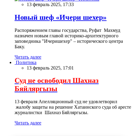
13 февраль 2025, 17:33
Новый шеф «Ичери шехер»
Распоряжением главы государства, Руфат Махмуд
назначен новым главой историко-архитектурного
заповедника "Ичеришехер" – исторического центра
Баку.
Читать далее
Политика
13 февраль 2025, 17:01
Суд не освободил Шахназ
Бяйляргызы
13 февраля Апелляционный суд не удовлетворил
жалобу защиты на решение Хатаинского суда об аресте
журналистки Шахназ Бяйляргызы.
Читать далее