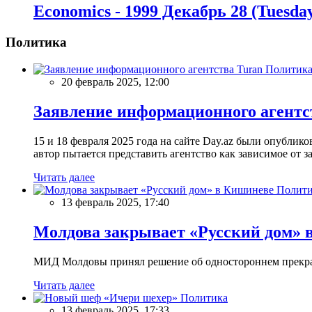
Economics - 1999 Декабрь 28 (Tuesda
Политика
Политик
20 февраль 2025, 12:00
Заявление информационного агентс
15 и 18 февраля 2025 года на сайте Day.az были опубли
автор пытается представить агентство как зависимое от
Читать далее
Полити
13 февраль 2025, 17:40
Молдова закрывает «Русский дом» 
МИД Молдовы принял решение об одностороннем прекращ
Читать далее
Политика
13 февраль 2025, 17:33