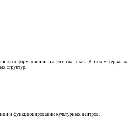
ьности информационного агентства Turan. В этих материалах
ых структур.
ании и функционировании культурных центров.