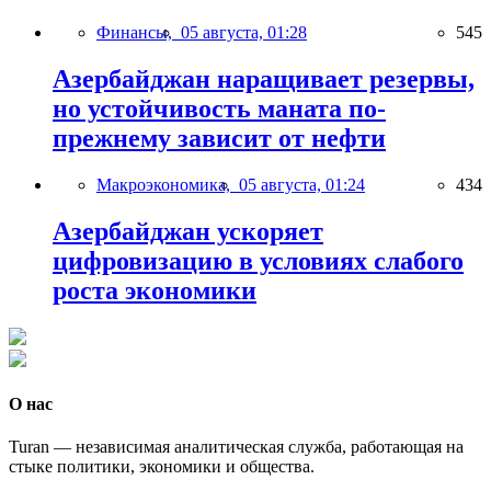
Финансы,
05 августа, 01:28
545
Азербайджан наращивает резервы,
но устойчивость маната по-
прежнему зависит от нефти
Макроэкономика,
05 августа, 01:24
434
Азербайджан ускоряет
цифровизацию в условиях слабого
роста экономики
О нас
Turan — независимая аналитическая служба, работающая на
стыке политики, экономики и общества.