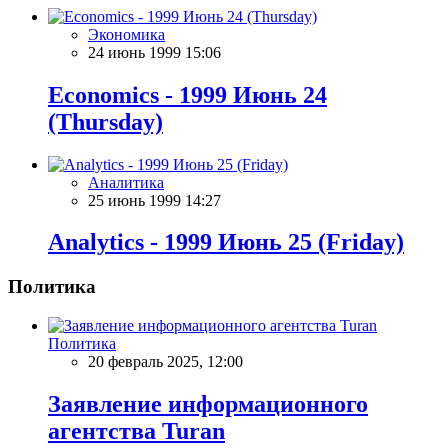
Экономика
24 июнь 1999 15:06
Economics - 1999 Июнь 24
(Thursday)
Аналитика
25 июнь 1999 14:27
Analytics - 1999 Июнь 25 (Friday)
Политика
Политика
20 февраль 2025, 12:00
Заявление информационного
агентства Turan