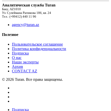
Аналитическая служба Turan
Баку, AZ1010
Ул. Сулеймана Рагимова 186, кв. 24
Тел.: (+99412) 440 11 96
agency@turan.az
Полезное
Пользовательское соглашение
Политика конфиденциальности
Подписка
О нас
Наши эксперты
Архив
CONTACT AZ
© 2026 Turan. Все права защищены.
Подписка