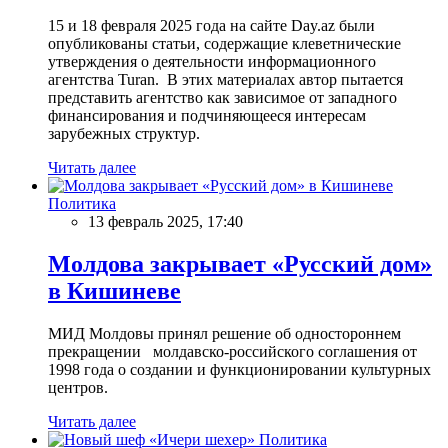
15 и 18 февраля 2025 года на сайте Day.az были
опубликованы статьи, содержащие клеветнические
утверждения о деятельности информационного
агентства Turan. В этих материалах автор пытается
представить агентство как зависимое от западного
финансирования и подчиняющееся интересам
зарубежных структур.
Читать далее
Политика
13 февраль 2025, 17:40
Молдова закрывает «Русский дом»
в Кишиневе
МИД Молдовы принял решение об одностороннем
прекращении молдавско-российского соглашения от
1998 года о создании и функционировании культурных
центров.
Читать далее
Политика