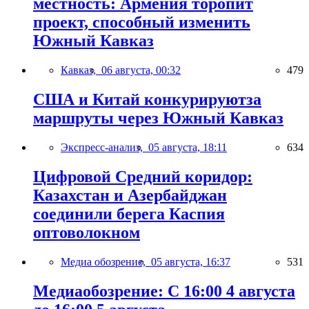
местность: Армения торопит
проект, способный изменить
Южный Кавказ
Кавказ,
06 августа, 00:32
479
США и Китай конкурируютза
маршруты через Южный Кавказ
Экспресс-анализ,
05 августа, 18:11
634
Цифровой Средний коридор:
Казахстан и Азербайджан
соединили берега Каспия
оптоволокном
Медиа обозрение,
05 августа, 16:37
531
Медиаобозрение: С 16:00 4 августа