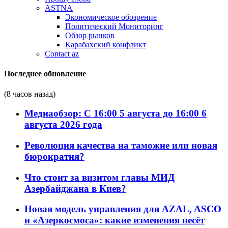
ASTNA
Экономическое обозрение
Политический Мониторинг
Обзор рынков
Карабахский конфликт
Contact az
Последнее обновление
(8 часов назад)
Медиаобзор: С 16:00 5 августа до 16:00 6
августа 2026 года
Революция качества на таможне или новая
бюрократия?
Что стоит за визитом главы МИД
Азербайджана в Киев?
Новая модель управления для AZAL, ASCO
и «Азеркосмоса»: какие изменения несёт