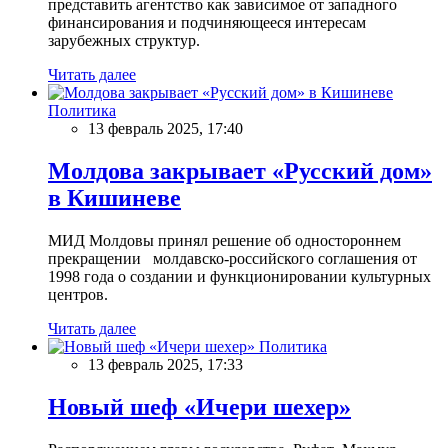
представить агентство как зависимое от западного
финансирования и подчиняющееся интересам
зарубежных структур.
Читать далее
Политика
13 февраль 2025, 17:40
Молдова закрывает «Русский дом»
в Кишиневе
МИД Молдовы принял решение об одностороннем
прекращении молдавско-российского соглашения от
1998 года о создании и функционировании культурных
центров.
Читать далее
Политика
13 февраль 2025, 17:33
Новый шеф «Ичери шехер»