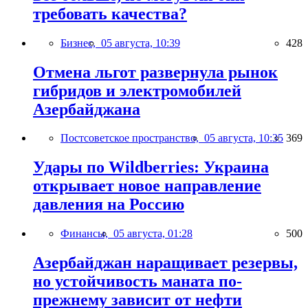
требовать качества?
Бизнес,
05 августа, 10:39
428
Отмена льгот развернула рынок
гибридов и электромобилей
Азербайджана
Постсоветское пространство,
05 августа, 10:35
369
Удары по Wildberries: Украина
открывает новое направление
давления на Россию
Финансы,
05 августа, 01:28
500
Азербайджан наращивает резервы,
но устойчивость маната по-
прежнему зависит от нефти