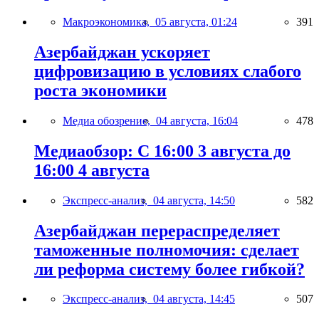
Макроэкономика,
05 августа, 01:24
391
Азербайджан ускоряет
цифровизацию в условиях слабого
роста экономики
Медиа обозрение,
04 августа, 16:04
478
Медиаобзор: С 16:00 3 августа до
16:00 4 августа
Экспресс-анализ,
04 августа, 14:50
582
Азербайджан перераспределяет
таможенные полномочия: сделает
ли реформа систему более гибкой?
Экспресс-анализ,
04 августа, 14:45
507