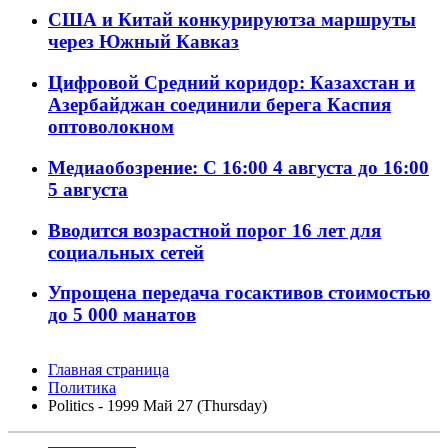
США и Китай конкурируютза маршруты
через Южный Кавказ
Цифровой Средний коридор: Казахстан и
Азербайджан соединили берега Каспия
оптоволокном
Медиаобозрение: С 16:00 4 августа до 16:00
5 августа
Вводится возрастной порог 16 лет для
социальных сетей
Упрощена передача госактивов стоимостью
до 5 000 манатов
Главная страница
Политика
Politics - 1999 Май 27 (Thursday)