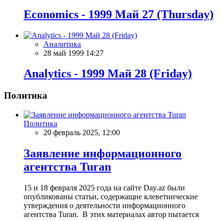
Economics - 1999 Май 27 (Thursday)
Аналитика
28 май 1999 14:27
Analytics - 1999 Май 28 (Friday)
Политика
Политика
20 февраль 2025, 12:00
Заявление информационного
агентства Turan
15 и 18 февраля 2025 года на сайте Day.az были
опубликованы статьи, содержащие клеветнические
утверждения о деятельности информационного
агентства Turan. В этих материалах автор пытается