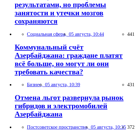
результатами, но проблемы
занятости и утечки мозгов
сохраняются
Социальная сфера,
05 августа, 10:44
441
Коммунальный счёт
Азербайджана: граждане платят
всё больше, но могут ли они
требовать качества?
Бизнес,
05 августа, 10:39
431
Отмена льгот развернула рынок
гибридов и электромобилей
Азербайджана
Постсоветское пространство,
05 августа, 10:35
372