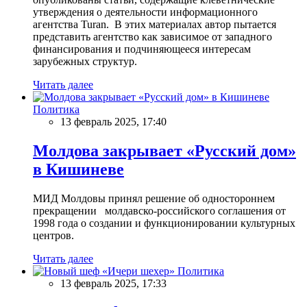
утверждения о деятельности информационного
агентства Turan. В этих материалах автор пытается
представить агентство как зависимое от западного
финансирования и подчиняющееся интересам
зарубежных структур.
Читать далее
Политика
13 февраль 2025, 17:40
Молдова закрывает «Русский дом»
в Кишиневе
МИД Молдовы принял решение об одностороннем
прекращении молдавско-российского соглашения от
1998 года о создании и функционировании культурных
центров.
Читать далее
Политика
13 февраль 2025, 17:33