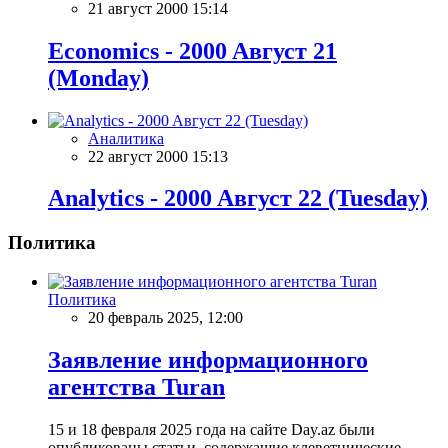
21 август 2000 15:14
Economics - 2000 Aвгуст 21
(Monday)
Аналитика
22 август 2000 15:13
Analytics - 2000 Aвгуст 22 (Tuesday)
Политика
Политика
20 февраль 2025, 12:00
Заявление информационного
агентства Turan
15 и 18 февраля 2025 года на сайте Day.az были
опубликованы статьи, содержащие клеветнические