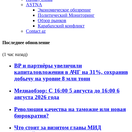
ASTNA
Экономическое обозрение
Политический Мониторинг
Обзор рынков
Карабахский конфликт
Contact az
Последнее обновление
(1 час назад)
BP и партнёры увеличили
капиталовложения в АЧГ на 31%, сохранив
добычу на уровне 8 млн тонн
Медиаобзор: С 16:00 5 августа до 16:00 6
августа 2026 года
Революция качества на таможне или новая
бюрократия?
Что стоит за визитом главы МИД