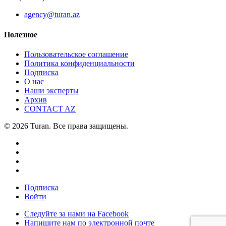
agency@turan.az
Полезное
Пользовательское соглашение
Политика конфиденциальности
Подписка
О нас
Наши эксперты
Архив
CONTACT AZ
© 2026 Turan. Все права защищены.
Подписка
Войти
Следуйте за нами на Facebook
Напишите нам по электронной почте