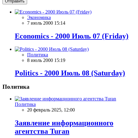
Отправить
Экономика
7 июль 2000 15:14
Economics - 2000 Июль 07 (Friday)
Политика
8 июль 2000 15:19
Politics - 2000 Июль 08 (Saturday)
Политика
Политика
20 февраль 2025, 12:00
Заявление информационного
агентства Turan