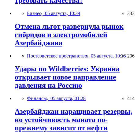
требовать качества?
Бизнес,
05 августа, 10:39
333
Отмена льгот развернула рынок
гибридов и электромобилей
Азербайджана
Постсоветское пространство,
05 августа, 10:35
296
Удары по Wildberries: Украина
открывает новое направление
давления на Россию
Финансы,
05 августа, 01:28
414
Азербайджан наращивает резервы,
но устойчивость маната по-
прежнему зависит от нефти