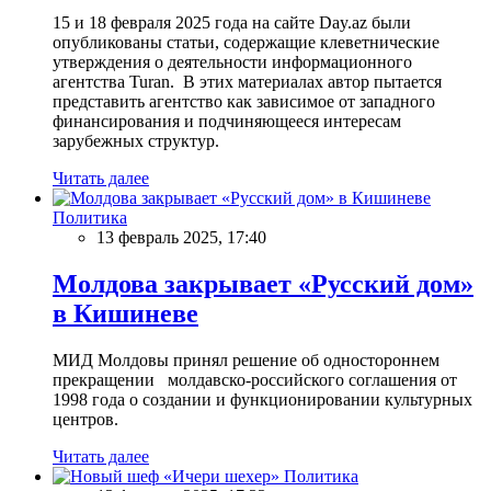
15 и 18 февраля 2025 года на сайте Day.az были
опубликованы статьи, содержащие клеветнические
утверждения о деятельности информационного
агентства Turan. В этих материалах автор пытается
представить агентство как зависимое от западного
финансирования и подчиняющееся интересам
зарубежных структур.
Читать далее
Политика
13 февраль 2025, 17:40
Молдова закрывает «Русский дом»
в Кишиневе
МИД Молдовы принял решение об одностороннем
прекращении молдавско-российского соглашения от
1998 года о создании и функционировании культурных
центров.
Читать далее
Политика