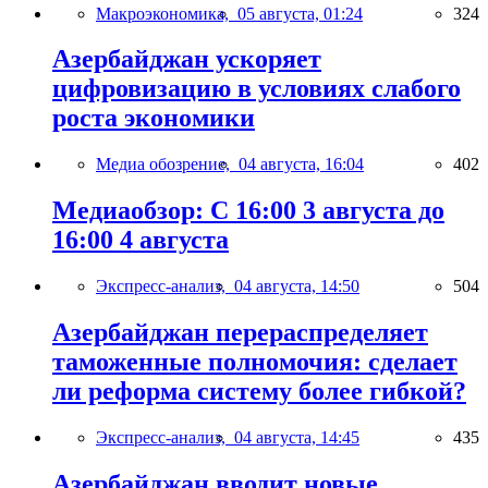
Макроэкономика,
05 августа, 01:24
324
Азербайджан ускоряет
цифровизацию в условиях слабого
роста экономики
Медиа обозрение,
04 августа, 16:04
402
Медиаобзор: С 16:00 3 августа до
16:00 4 августа
Экспресс-анализ,
04 августа, 14:50
504
Азербайджан перераспределяет
таможенные полномочия: сделает
ли реформа систему более гибкой?
Экспресс-анализ,
04 августа, 14:45
435
Азербайджан вводит новые