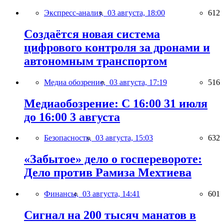
Экспресс-анализ,
03 августа, 18:00
612
Создаётся новая система
цифрового контроля за дронами и
автономным транспортом
Медиа обозрение,
03 августа, 17:19
516
Медиаобозрение: С 16:00 31 июля
до 16:00 3 августа
Безопасность,
03 августа, 15:03
632
«Забытое» дело о госперевороте:
Дело против Рамиза Мехтиева
Финансы,
03 августа, 14:41
601
Сигнал на 200 тысяч манатов в