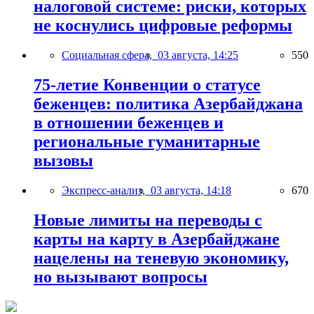
налоговой системе: риски, которых
не коснулись цифровые реформы
Социальная сфера,
03 августа, 14:25
550
75-летие Конвенции о статусе
беженцев: политика Азербайджана
в отношении беженцев и
региональные гуманитарные
вызовы
Экспресс-анализ,
03 августа, 14:18
670
Новые лимиты на переводы с
карты на карту в Азербайджане
нацелены на теневую экономику,
но вызывают вопросы