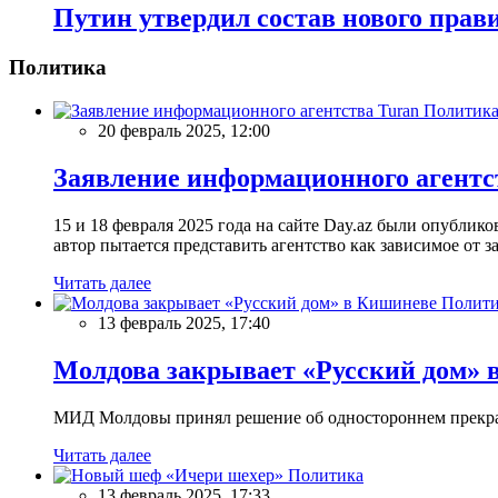
Путин утвердил состав нового прав
Политика
Политик
20 февраль 2025, 12:00
Заявление информационного агентс
15 и 18 февраля 2025 года на сайте Day.az были опубли
автор пытается представить агентство как зависимое от
Читать далее
Полити
13 февраль 2025, 17:40
Молдова закрывает «Русский дом» 
МИД Молдовы принял решение об одностороннем прекращ
Читать далее
Политика
13 февраль 2025, 17:33