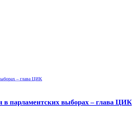
ия в парламентских выборах – глава ЦИК