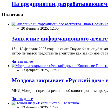
На предприятии, разрабатывающем 
Политика
Политик
20 февраль 2025, 12:00
Заявление информационного агентс
15 и 18 февраля 2025 года на сайте Day.az были опубли
автор пытается представить агентство как зависимое от
Читать далее
Полити
13 февраль 2025, 17:40
Молдова закрывает «Русский дом» 
МИД Молдовы принял решение об одностороннем прекращ
Читать далее
Политика
13 февраль 2025, 17:33