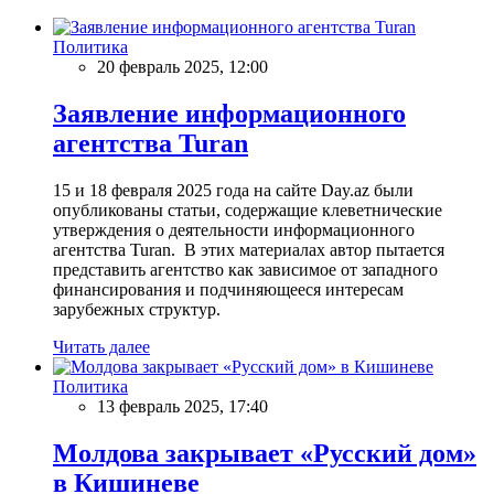
Политика
20 февраль 2025, 12:00
Заявление информационного
агентства Turan
15 и 18 февраля 2025 года на сайте Day.az были
опубликованы статьи, содержащие клеветнические
утверждения о деятельности информационного
агентства Turan. В этих материалах автор пытается
представить агентство как зависимое от западного
финансирования и подчиняющееся интересам
зарубежных структур.
Читать далее
Политика
13 февраль 2025, 17:40
Молдова закрывает «Русский дом»
в Кишиневе