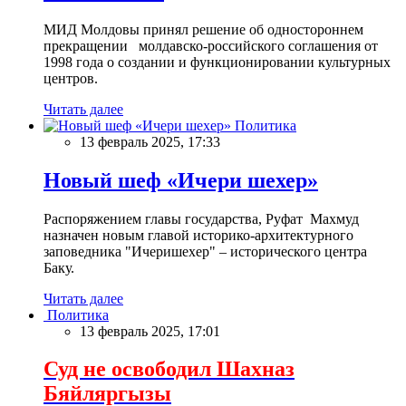
МИД Молдовы принял решение об одностороннем
прекращении молдавско-российского соглашения от
1998 года о создании и функционировании культурных
центров.
Читать далее
Политика
13 февраль 2025, 17:33
Новый шеф «Ичери шехер»
Распоряжением главы государства, Руфат Махмуд
назначен новым главой историко-архитектурного
заповедника "Ичеришехер" – исторического центра
Баку.
Читать далее
Политика
13 февраль 2025, 17:01
Суд не освободил Шахназ
Бяйляргызы