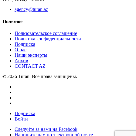
agency@turan.az
Полезное
Пользовательское соглашение
Политика конфиденциальности
Подписка
О нас
Наши эксперты
Архив
CONTACT AZ
© 2026 Turan. Все права защищены.
Подписка
Войти
Следуйте за нами на Facebook
Напишите нам по электронной почте