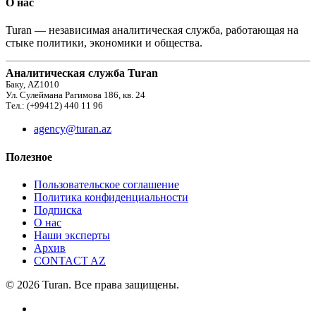
О нас
Turan — независимая аналитическая служба, работающая на
стыке политики, экономики и общества.
Аналитическая служба Turan
Баку, AZ1010
Ул. Сулеймана Рагимова 186, кв. 24
Тел.: (+99412) 440 11 96
agency@turan.az
Полезное
Пользовательское соглашение
Политика конфиденциальности
Подписка
О нас
Наши эксперты
Архив
CONTACT AZ
© 2026 Turan. Все права защищены.