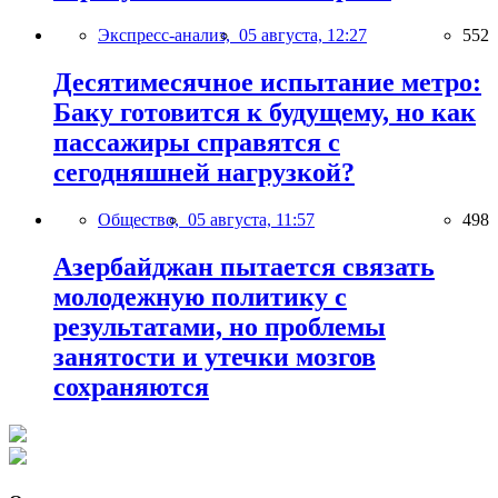
Экспресс-анализ,
05 августа, 12:27
552
Десятимесячное испытание метро:
Баку готовится к будущему, но как
пассажиры справятся с
сегодняшней нагрузкой?
Общество,
05 августа, 11:57
498
Азербайджан пытается связать
молодежную политику с
результатами, но проблемы
занятости и утечки мозгов
сохраняются