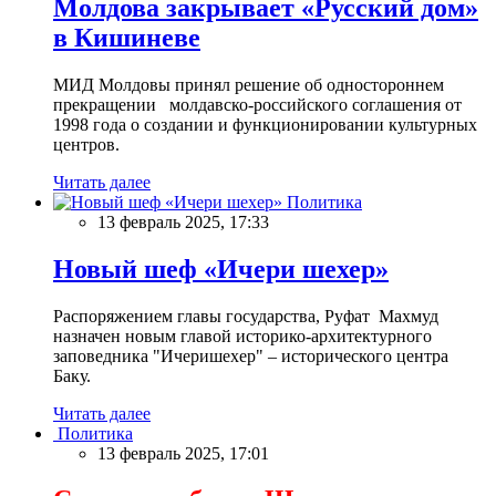
Молдова закрывает «Русский дом»
в Кишиневе
МИД Молдовы принял решение об одностороннем
прекращении молдавско-российского соглашения от
1998 года о создании и функционировании культурных
центров.
Читать далее
Политика
13 февраль 2025, 17:33
Новый шеф «Ичери шехер»
Распоряжением главы государства, Руфат Махмуд
назначен новым главой историко-архитектурного
заповедника "Ичеришехер" – исторического центра
Баку.
Читать далее
Политика
13 февраль 2025, 17:01