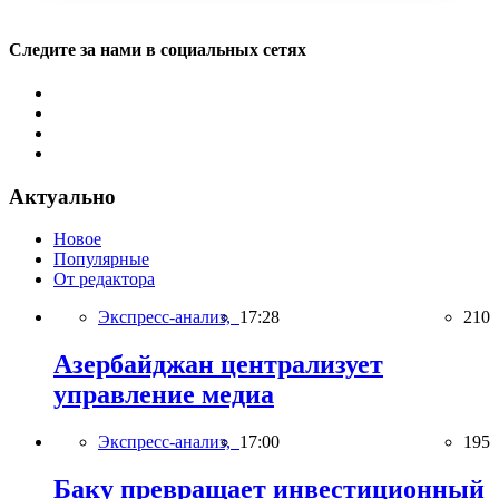
Следите за нами в социальных сетях
Актуально
Новое
Популярные
От редактора
Экспресс-анализ,
17:28
210
Азербайджан централизует
управление медиа
Экспресс-анализ,
17:00
195
Баку превращает инвестиционный