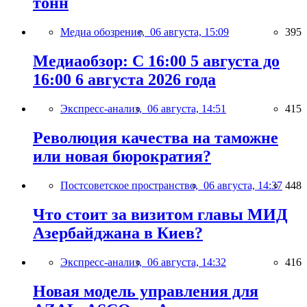
тонн
Медиа обозрение,
06 августа, 15:09
395
Медиаобзор: С 16:00 5 августа до
16:00 6 августа 2026 года
Экспресс-анализ,
06 августа, 14:51
415
Революция качества на таможне
или новая бюрократия?
Постсоветское пространство,
06 августа, 14:37
448
Что стоит за визитом главы МИД
Азербайджана в Киев?
Экспресс-анализ,
06 августа, 14:32
416
Новая модель управления для