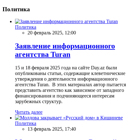
Политика
Политика
20 февраль 2025, 12:00
Заявление информационного
агентства Turan
15 и 18 февраля 2025 года на сайте Day.az были
опубликованы статьи, содержащие клеветнические
утверждения о деятельности информационного
агентства Turan. В этих материалах автор пытается
представить агентство как зависимое от западного
финансирования и подчиняющееся интересам
зарубежных структур.
Читать далее
Политика
13 февраль 2025, 17:40