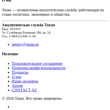
О нас
Turan — независимая аналитическая служба, работающая на
стыке политики, экономики и общества.
Аналитическая служба Turan
Баку, AZ1010
Ул. Сулеймана Рагимова 186, кв. 24
Тел.: (+99412) 440 11 96
agency@turan.az
Полезное
Пользовательское соглашение
Политика конфиденциальности
Подписка
О нас
Наши эксперты
Архив
CONTACT AZ
© 2026 Turan. Все права защищены.