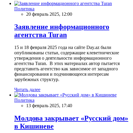
Политика
20 февраль 2025, 12:00
Заявление информационного
агентства Turan
15 и 18 февраля 2025 года на сайте Day.az были
опубликованы статьи, содержащие клеветнические
утверждения о деятельности информационного
агентства Turan. В этих материалах автор пытается
представить агентство как зависимое от западного
финансирования и подчиняющееся интересам
зарубежных структур.
Читать далее
Политика
13 февраль 2025, 17:40
Молдова закрывает «Русский дом»
в Кишиневе