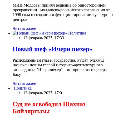
МИД Молдовы принял решение об одностороннем
прекращении молдавско-российского соглашения от
1998 года о создании и функционировании культурных
центров.
Читать далее
Политика
13 февраль 2025, 17:33
Новый шеф «Ичери шехер»
Распоряжением главы государства, Руфат Махмуд
назначен новым главой историко-архитектурного
заповедника "Ичеришехер" – исторического центра
Баку.
Читать далее
Политика
13 февраль 2025, 17:01
Суд не освободил Шахназ
Бяйляргызы