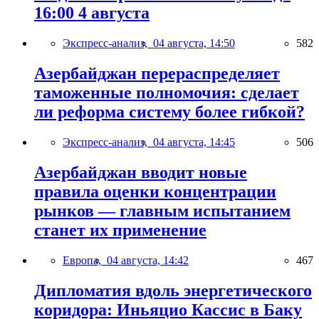
16:00 4 августа
Экспресс-анализ,
04 августа, 14:50
582
Азербайджан перераспределяет
таможенные полномочия: сделает
ли реформа систему более гибкой?
Экспресс-анализ,
04 августа, 14:45
506
Азербайджан вводит новые
правила оценки концентрации
рынков — главным испытанием
станет их применение
Европа,
04 августа, 14:42
467
Дипломатия вдоль энергетического
коридора: Иньяцио Кассис в Баку