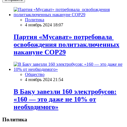
Политика
4 ноябрь 2024 18:07
Партия «Мусават» потребовала
освобождения политзаключенных
накануне COP29
Общество
4 ноябрь 2024 21:54
В Баку завезли 160 электробусов:
«160 — это даже не 10% от
необходимого»
Политика