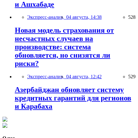
и Ашхабаде
Экспресс-анализ,
04 августа, 14:38
528
Новая модель страхования от
несчастных случаев на
производстве: система
обновляется, но снизятся ли
риски?
Экспресс-анализ,
04 августа, 12:42
529
Азербайджан обновляет систему
кредитных гарантий для регионов
и Карабаха