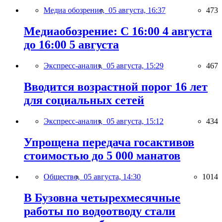
Медиа обозрение,
05 августа, 16:37
473
Медиаобозрение: С 16:00 4 августа
до 16:00 5 августа
Экспресс-анализ,
05 августа, 15:29
467
Вводится возрастной порог 16 лет
для социальных сетей
Экспресс-анализ,
05 августа, 15:12
434
Упрощена передача госактивов
стоимостью до 5 000 манатов
Общество,
05 августа, 14:30
1014
В Бузовна четырехмесячные
работы по водоотводу стали