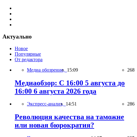
Актуально
Новое
Популярные
От редактора
Медиа обозрение,
15:09
268
Медиаобзор: С 16:00 5 августа до
16:00 6 августа 2026 года
Экспресс-анализ,
14:51
286
Революция качества на таможне
или новая бюрократия?