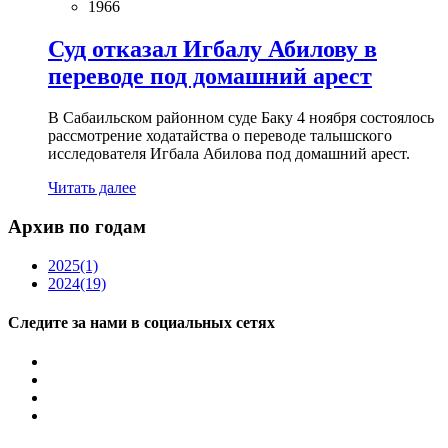
1966
Суд отказал Игбалу Абилову в
переводе под домашний арест
В Сабаильском районном суде Баку 4 ноября состоялось
рассмотрение ходатайства о переводе талышского
исследователя Игбала Абилова под домашний арест.
Читать далее
Архив по годам
2025
(1)
2024
(19)
Следите за нами в социальных сетях