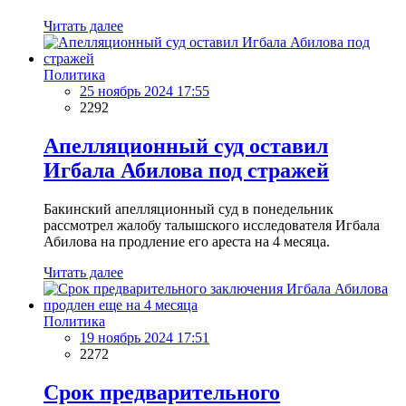
Читать далее
Политика
25 ноябрь 2024 17:55
2292
Апелляционный суд оставил
Игбала Абилова под стражей
Бакинский апелляционный суд в понедельник
рассмотрел жалобу талышского исследователя Игбала
Абилова на продление его ареста на 4 месяца.
Читать далее
Политика
19 ноябрь 2024 17:51
2272
Срок предварительного