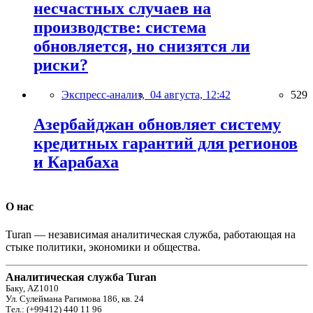
несчастных случаев на
производстве: система
обновляется, но снизятся ли
риски?
Экспресс-анализ,
04 августа, 12:42
529
Азербайджан обновляет систему
кредитных гарантий для регионов
и Карабаха
О нас
Turan — независимая аналитическая служба, работающая на
стыке политики, экономики и общества.
Аналитическая служба Turan
Баку, AZ1010
Ул. Сулеймана Рагимова 186, кв. 24
Тел.: (+99412) 440 11 96