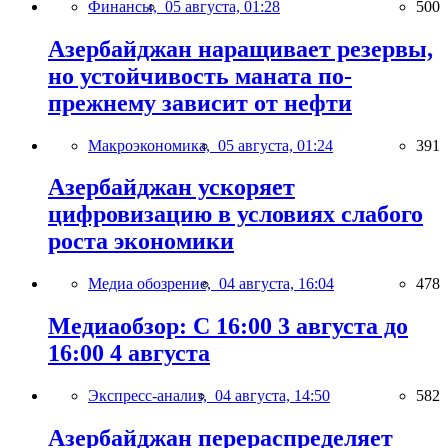
Финансы,
05 августа, 01:28
500
Азербайджан наращивает резервы,
но устойчивость маната по-
прежнему зависит от нефти
Макроэкономика,
05 августа, 01:24
391
Азербайджан ускоряет
цифровизацию в условиях слабого
роста экономики
Медиа обозрение,
04 августа, 16:04
478
Медиаобзор: С 16:00 3 августа до
16:00 4 августа
Экспресс-анализ,
04 августа, 14:50
582
Азербайджан перераспределяет