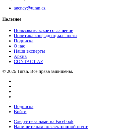
agency@turan.az
Полезное
Пользовательское соглашение
Политика конфиденциальности
Подписка
О нас
Наши эксперты
Архив
CONTACT AZ
© 2026 Turan. Все права защищены.
Подписка
Войти
Следуйте за нами на Facebook
Напишите нам по электронной почте