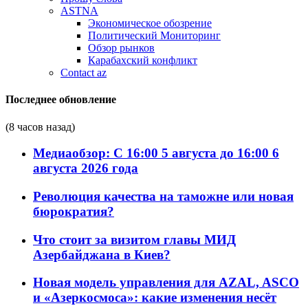
ASTNA
Экономическое обозрение
Политический Мониторинг
Обзор рынков
Карабахский конфликт
Contact az
Последнее обновление
(8 часов назад)
Медиаобзор: С 16:00 5 августа до 16:00 6
августа 2026 года
Революция качества на таможне или новая
бюрократия?
Что стоит за визитом главы МИД
Азербайджана в Киев?
Новая модель управления для AZAL, ASCO
и «Азеркосмоса»: какие изменения несёт