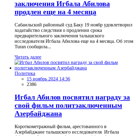
заключения Игбала Абилова
продлен еще на 4 месяца
Сабаильский районный суд Баку 19 ноябр удовлетворил
ходатайство следствия о продлении срока
предварительного заключения талышского
исследователя Игбала Абилова еще на 4 месяца. Об этом
Turan сообщила...
Читать далее
Политика
15 ноябрь 2024 14:36
2386
Игбал Абилов посвятил награду за
свой фильм политзаключенным
Азербайджана
Короткометражный фильм, арестованного в
Азербайджане талышского исследователя Игбала