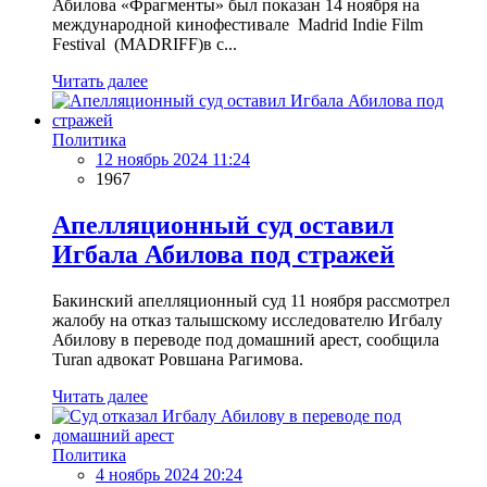
Абилова «Фрагменты» был показан 14 ноября на
международной кинофестивале Madrid Indie Film
Festival (MADRIFF)в с...
Читать далее
Политика
12 ноябрь 2024 11:24
1967
Апелляционный суд оставил
Игбала Абилова под стражей
Бакинский апелляционный суд 11 ноября рассмотрел
жалобу на отказ талышскому исследователю Игбалу
Абилову в переводе под домашний арест, сообщила
Turan адвокат Ровшана Рагимова.
Читать далее
Политика
4 ноябрь 2024 20:24