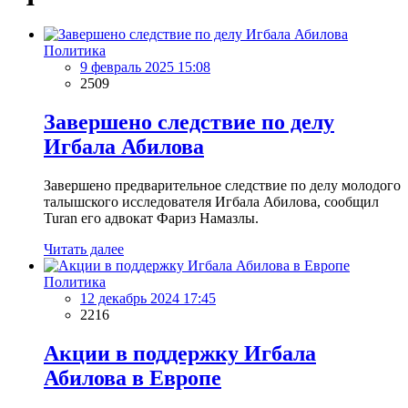
Политика
9 февраль 2025 15:08
2509
Завершено следствие по делу
Игбала Абилова
Завершено предварительное следствие по делу молодого
талышского исследователя Игбала Абилова, сообщил
Turan его адвокат Фариз Намазлы.
Читать далее
Политика
12 декабрь 2024 17:45
2216
Акции в поддержку Игбала
Абилова в Европе