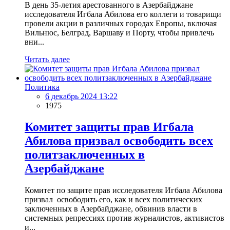
В день 35-летия арестованного в Азербайджане
исследователя Игбала Абилова его коллеги и товарищи
провели акции в различных городах Европы, включая
Вильнюс, Белград, Варшаву и Порту, чтобы привлечь
вни...
Читать далее
Политика
6 декабрь 2024 13:22
1975
Комитет защиты прав Игбала
Абилова призвал освободить всех
политзаключенных в
Азербайджане
Комитет по защите прав исследователя Игбала Абилова
призвал освободить его, как и всех политических
заключенных в Азербайджане, обвинив власти в
системных репрессиях против журналистов, активистов
и...