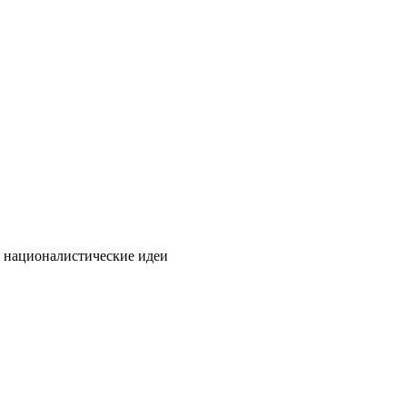
т националистические идеи