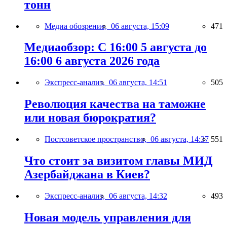
тонн
Медиа обозрение,
06 августа, 15:09
471
Медиаобзор: С 16:00 5 августа до
16:00 6 августа 2026 года
Экспресс-анализ,
06 августа, 14:51
505
Революция качества на таможне
или новая бюрократия?
Постсоветское пространство,
06 августа, 14:37
551
Что стоит за визитом главы МИД
Азербайджана в Киев?
Экспресс-анализ,
06 августа, 14:32
493
Новая модель управления для