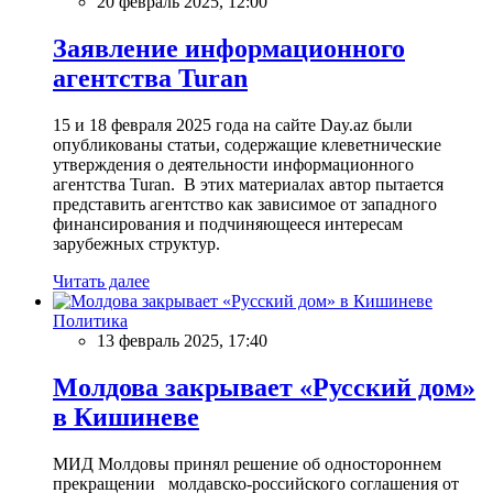
20 февраль 2025, 12:00
Заявление информационного
агентства Turan
15 и 18 февраля 2025 года на сайте Day.az были
опубликованы статьи, содержащие клеветнические
утверждения о деятельности информационного
агентства Turan. В этих материалах автор пытается
представить агентство как зависимое от западного
финансирования и подчиняющееся интересам
зарубежных структур.
Читать далее
Политика
13 февраль 2025, 17:40
Молдова закрывает «Русский дом»
в Кишиневе
МИД Молдовы принял решение об одностороннем
прекращении молдавско-российского соглашения от