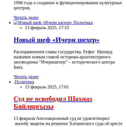
1998 года о создании и функционировании культурных
центров.
Читать далее
Политика
13 февраль 2025, 17:33
Новый шеф «Ичери шехер»
Распоряжением главы государства, Руфат Махмуд
назначен новым главой историко-архитектурного
заповедника "Ичеришехер" – исторического центра
Баку.
Читать далее
Политика
13 февраль 2025, 17:01
Суд не освободил Шахназ
Бяйляргызы
13 февраля Апелляционный суд не удовлетворил
жалобу защиты на решение Хатаинского суда об аресте