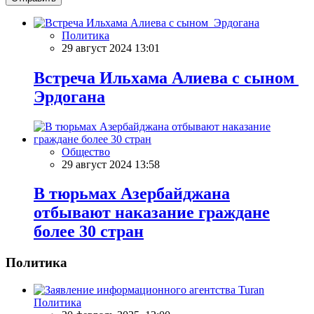
Политика
29 август 2024 13:01
Встреча Ильхама Алиева с сыном
Эрдогана
Общество
29 август 2024 13:58
В тюрьмах Азербайджана
отбывают наказание граждане
более 30 стран
Политика
Политика