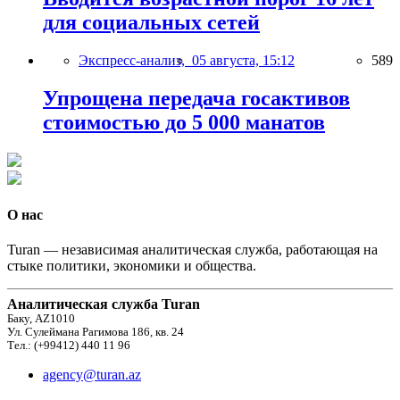
для социальных сетей
Экспресс-анализ,
05 августа, 15:12
589
Упрощена передача госактивов
стоимостью до 5 000 манатов
О нас
Turan — независимая аналитическая служба, работающая на
стыке политики, экономики и общества.
Аналитическая служба Turan
Баку, AZ1010
Ул. Сулеймана Рагимова 186, кв. 24
Тел.: (+99412) 440 11 96
agency@turan.az