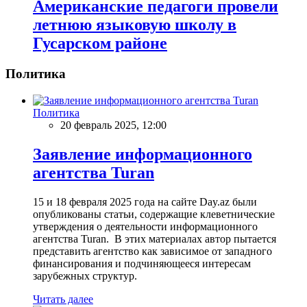
Американские педагоги провели
летнюю языковую школу в
Гусарском районе
Политика
Политика
20 февраль 2025, 12:00
Заявление информационного
агентства Turan
15 и 18 февраля 2025 года на сайте Day.az были
опубликованы статьи, содержащие клеветнические
утверждения о деятельности информационного
агентства Turan. В этих материалах автор пытается
представить агентство как зависимое от западного
финансирования и подчиняющееся интересам
зарубежных структур.
Читать далее