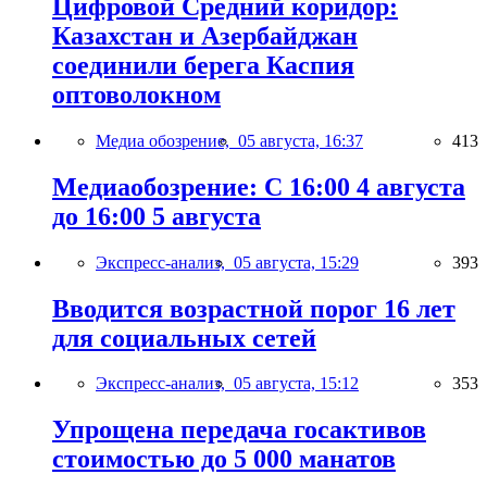
Цифровой Средний коридор:
Казахстан и Азербайджан
соединили берега Каспия
оптоволокном
Медиа обозрение,
05 августа, 16:37
413
Медиаобозрение: С 16:00 4 августа
до 16:00 5 августа
Экспресс-анализ,
05 августа, 15:29
393
Вводится возрастной порог 16 лет
для социальных сетей
Экспресс-анализ,
05 августа, 15:12
353
Упрощена передача госактивов
стоимостью до 5 000 манатов