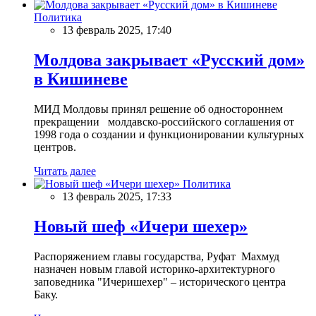
Политика
13 февраль 2025, 17:40
Молдова закрывает «Русский дом»
в Кишиневе
МИД Молдовы принял решение об одностороннем
прекращении молдавско-российского соглашения от
1998 года о создании и функционировании культурных
центров.
Читать далее
Политика
13 февраль 2025, 17:33
Новый шеф «Ичери шехер»
Распоряжением главы государства, Руфат Махмуд
назначен новым главой историко-архитектурного
заповедника "Ичеришехер" – исторического центра
Баку.