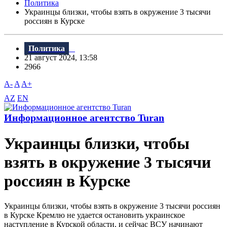
Политика
Украинцы близки, чтобы взять в окружение 3 тысячи
россиян в Курске
Политика
21 август 2024, 13:58
2966
A-
A
A+
AZ
EN
Информационное агентство Turan
Украинцы близки, чтобы
взять в окружение 3 тысячи
россиян в Курске
Украинцы близки, чтобы взять в окружение 3 тысячи россиян
в Курске Кремлю не удается остановить украинское
наступление в Курской области, и сейчас ВСУ начинают