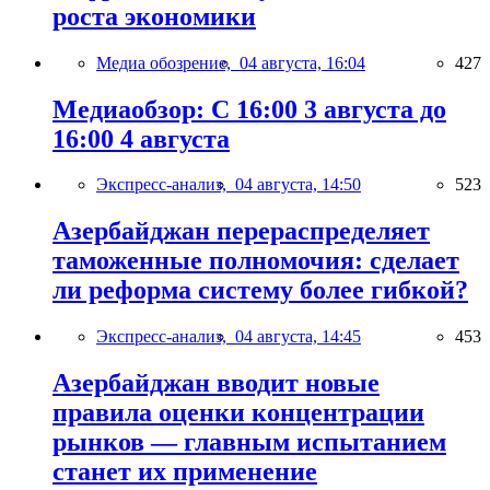
роста экономики
Медиа обозрение,
04 августа, 16:04
427
Медиаобзор: С 16:00 3 августа до
16:00 4 августа
Экспресс-анализ,
04 августа, 14:50
523
Азербайджан перераспределяет
таможенные полномочия: сделает
ли реформа систему более гибкой?
Экспресс-анализ,
04 августа, 14:45
453
Азербайджан вводит новые
правила оценки концентрации
рынков — главным испытанием
станет их применение