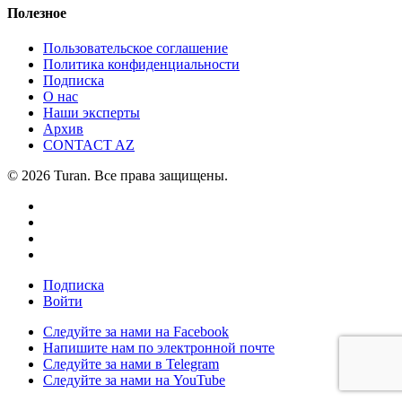
Полезное
Пользовательское соглашение
Политика конфиденциальности
Подписка
О нас
Наши эксперты
Архив
CONTACT AZ
© 2026 Turan. Все права защищены.
Подписка
Войти
Следуйте за нами на Facebook
Напишите нам по электронной почте
Следуйте за нами в Telegram
Следуйте за нами на YouTube