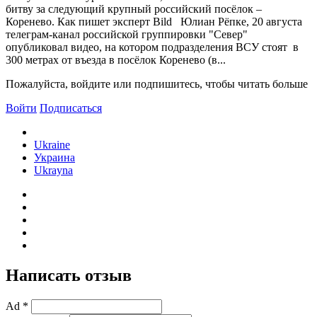
битву за следующий крупный российский посёлок –
Коренево. Как пишет эксперт Bild Юлиан Рёпке, 20 августа
телеграм-канал российской группировки "Север"
опубликовал видео, на котором подразделения ВСУ стоят в
300 метрах от въезда в посёлок Коренево (в...
Пожалуйста, войдите или подпишитесь, чтобы читать больше
Войти
Подписаться
Ukraine
Украина
Ukrayna
Написать отзыв
Ad *