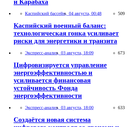
и Карабаха
Каспийский бассейн,
04 августа, 00:48
509
Каспийский военный баланс:
технологическая гонка усиливает
риски для энергетики и транзита
Экспресс-анализ,
03 августа, 18:09
673
Цифровизируется управление
энергоэффективностью и
усиливается финансовая
устойчивость Фонда
энергоэффективности
Экспресс-анализ,
03 августа, 18:00
633
Создаётся новая система