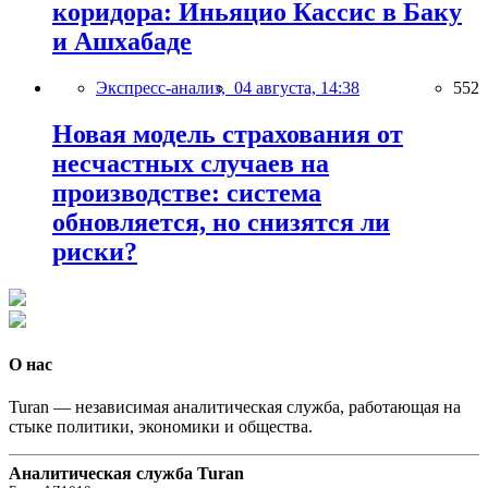
коридора: Иньяцио Кассис в Баку
и Ашхабаде
Экспресс-анализ,
04 августа, 14:38
552
Новая модель страхования от
несчастных случаев на
производстве: система
обновляется, но снизятся ли
риски?
О нас
Turan — независимая аналитическая служба, работающая на
стыке политики, экономики и общества.
Аналитическая служба Turan