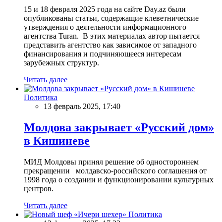
15 и 18 февраля 2025 года на сайте Day.az были
опубликованы статьи, содержащие клеветнические
утверждения о деятельности информационного
агентства Turan. В этих материалах автор пытается
представить агентство как зависимое от западного
финансирования и подчиняющееся интересам
зарубежных структур.
Читать далее
Политика
13 февраль 2025, 17:40
Молдова закрывает «Русский дом»
в Кишиневе
МИД Молдовы принял решение об одностороннем
прекращении молдавско-российского соглашения от
1998 года о создании и функционировании культурных
центров.
Читать далее
Политика