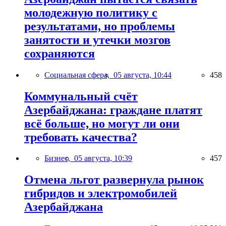
молодежную политику с
результатами, но проблемы
занятости и утечки мозгов
сохраняются
Социальная сфера,
05 августа, 10:44
458
Коммунальный счёт
Азербайджана: граждане платят
всё больше, но могут ли они
требовать качества?
Бизнес,
05 августа, 10:39
457
Отмена льгот развернула рынок
гибридов и электромобилей
Азербайджана