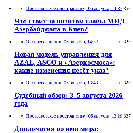
Постсоветское пространство,
06 августа, 14:37
356
Что стоит за визитом главы МИД
Азербайджана в Киев?
Экспресс-анализ,
06 августа, 14:32
339
Новая модель управления для
AZAL, ASCO и «Азеркосмоса»:
какие изменения несёт указ?
Экспресс-анализ,
06 августа, 13:43
329
Судебный обзор: 3–5 августа 2026
года
Постсоветское пространство,
06 августа, 13:19
337
Дипломатия во имя мира: