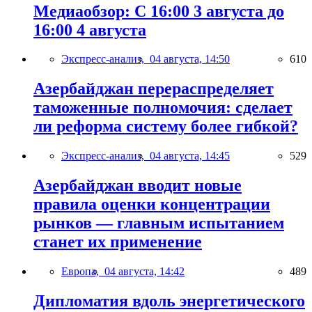
Медиаобзор: С 16:00 3 августа до
16:00 4 августа
Экспресс-анализ,
04 августа, 14:50
610
Азербайджан перераспределяет
таможенные полномочия: сделает
ли реформа систему более гибкой?
Экспресс-анализ,
04 августа, 14:45
529
Азербайджан вводит новые
правила оценки концентрации
рынков — главным испытанием
станет их применение
Европа,
04 августа, 14:42
489
Дипломатия вдоль энергетического