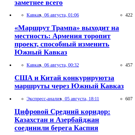
заметнее всего
Кавказ,
06 августа, 01:06
422
«Маршрут Трампа» выходит на
местность: Армения торопит
проект, способный изменить
Южный Кавказ
Кавказ,
06 августа, 00:32
457
США и Китай конкурируютза
маршруты через Южный Кавказ
Экспресс-анализ,
05 августа, 18:11
607
Цифровой Средний коридор:
Казахстан и Азербайджан
соединили берега Каспия