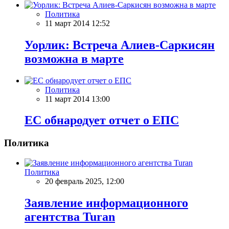
Политика
11 март 2014 12:52
Уорлик: Встреча Алиев-Саркисян
возможна в марте
Политика
11 март 2014 13:00
ЕС обнародует отчет о ЕПС
Политика
Политика
20 февраль 2025, 12:00
Заявление информационного
агентства Turan