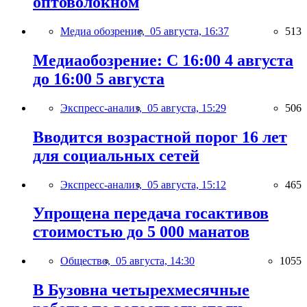
оптоволокном
Медиа обозрение,
05 августа, 16:37
513
Медиаобозрение: С 16:00 4 августа
до 16:00 5 августа
Экспресс-анализ,
05 августа, 15:29
506
Вводится возрастной порог 16 лет
для социальных сетей
Экспресс-анализ,
05 августа, 15:12
465
Упрощена передача госактивов
стоимостью до 5 000 манатов
Общество,
05 августа, 14:30
1055
В Бузовна четырехмесячные