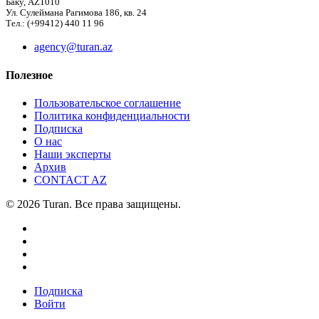
Баку, AZ1010
Ул. Сулеймана Рагимова 186, кв. 24
Тел.: (+99412) 440 11 96
agency@turan.az
Полезное
Пользовательское соглашение
Политика конфиденциальности
Подписка
О нас
Наши эксперты
Архив
CONTACT AZ
© 2026 Turan. Все права защищены.
Подписка
Войти