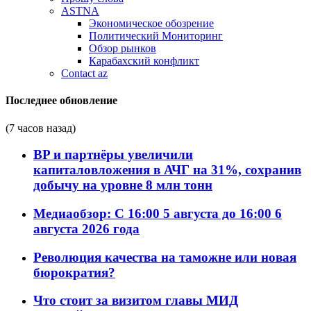
ASTNA
Экономическое обозрение
Политический Мониторинг
Обзор рынков
Карабахский конфликт
Contact az
Последнее обновление
(7 часов назад)
BP и партнёры увеличили
капиталовложения в АЧГ на 31%, сохранив
добычу на уровне 8 млн тонн
Медиаобзор: С 16:00 5 августа до 16:00 6
августа 2026 года
Революция качества на таможне или новая
бюрократия?
Что стоит за визитом главы МИД