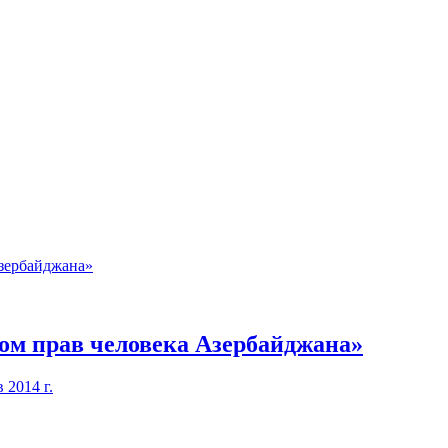
ом прав человека Азербайджана»