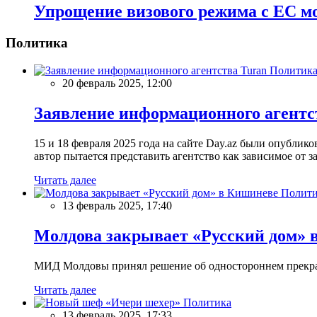
Упрощение визового режима с ЕС мож
Политика
Политик
20 февраль 2025, 12:00
Заявление информационного агентс
15 и 18 февраля 2025 года на сайте Day.az были опубли
автор пытается представить агентство как зависимое от
Читать далее
Полити
13 февраль 2025, 17:40
Молдова закрывает «Русский дом» 
МИД Молдовы принял решение об одностороннем прекращ
Читать далее
Политика
13 февраль 2025, 17:33