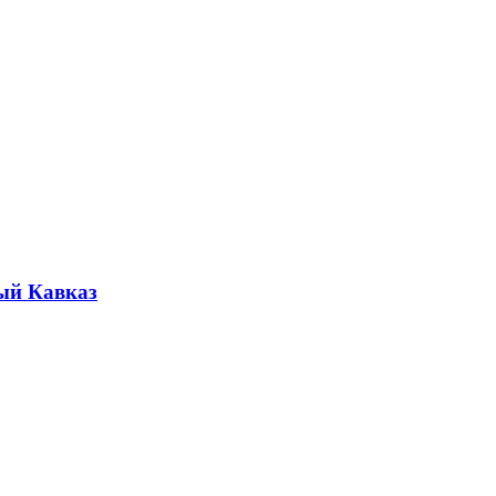
ый Кавказ