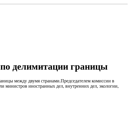
 по делимитации границы
границы между двумя странами.Председателем комиссии в
и министров иностранных дел, внутренних дел, экологии,