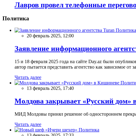
Лавров провел телефонные перегов
Политика
Политик
20 февраль 2025, 12:00
Заявление информационного агентс
15 и 18 февраля 2025 года на сайте Day.az были опубли
автор пытается представить агентство как зависимое от
Читать далее
Полити
13 февраль 2025, 17:40
Молдова закрывает «Русский дом» 
МИД Молдовы принял решение об одностороннем прекращ
Читать далее
Политика
13 февраль 2025, 17:33