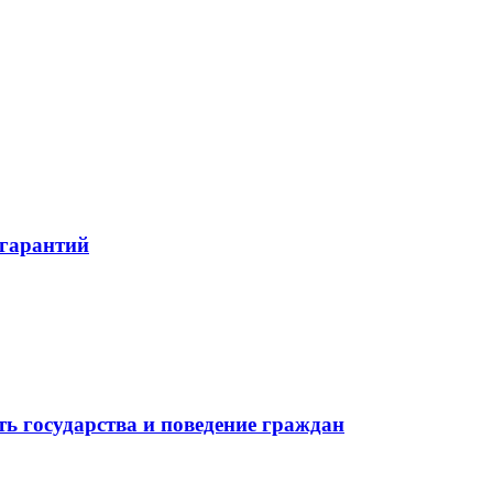
 гарантий
ь государства и поведение граждан