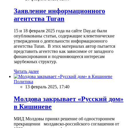
Заявление информационного
агентства Turan
15 и 18 февраля 2025 года на сайте Day.az были
опубликованы статьи, содержащие клеветнические
утверждения о деятельности информационного
агентства Turan. В этих материалах автор пытается
представить агентство как зависимое от западного
финансирования и подчиняющееся интересам
зарубежных структур.
Читать далее
Политика
13 февраль 2025, 17:40
Молдова закрывает «Русский дом»
в Кишиневе
МИД Молдовы принял решение об одностороннем
прекращении молдавско-российского соглашения от