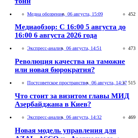
тонн
Медиа обозрение,
06 августа, 15:09
452
Медиаобзор: С 16:00 5 августа до
16:00 6 августа 2026 года
Экспресс-анализ,
06 августа, 14:51
473
Революция качества на таможне
или новая бюрократия?
Постсоветское пространство,
06 августа, 14:37
515
Что стоит за визитом главы МИД
Азербайджана в Киев?
Экспресс-анализ,
06 августа, 14:32
469
Новая модель управления для