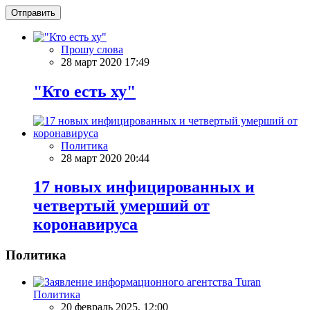
Отправить
Прошу слова
28 март 2020 17:49
"Кто есть ху"
Политика
28 март 2020 20:44
17 новых инфицированных и
четвертый умерший от
коронавируса
Политика
Политика
20 февраль 2025, 12:00