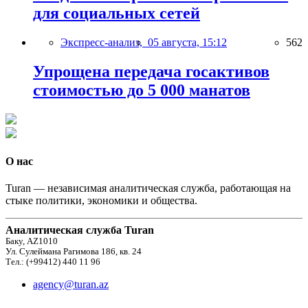
для социальных сетей
Экспресс-анализ,
05 августа, 15:12
562
Упрощена передача госактивов
стоимостью до 5 000 манатов
О нас
Turan — независимая аналитическая служба, работающая на
стыке политики, экономики и общества.
Аналитическая служба Turan
Баку, AZ1010
Ул. Сулеймана Рагимова 186, кв. 24
Тел.: (+99412) 440 11 96
agency@turan.az