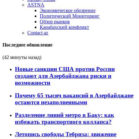
ASTNA
Экономическое обозрение
Политический Мониторинг
Обзор рынков
Карабахский конфликт
Contact az
Последнее обновление
(42 минуты назад)
Новые санкции США против России
создают для Азербайджана риски и
возможности
Почему 65 тысяч вакансий в Азербайджане
остаются незаполненными
Разделение линий метро в Баку: как
избежать транспортного коллапса?
Летопись свободы Тебриза: движение