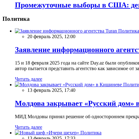
Промежуточные выборы в США: дем
Политика
Политик
20 февраль 2025, 12:00
Заявление информационного агентс
15 и 18 февраля 2025 года на сайте Day.az были опубли
автор пытается представить агентство как зависимое от
Читать далее
Полити
13 февраль 2025, 17:40
Молдова закрывает «Русский дом» 
МИД Молдовы принял решение об одностороннем прекращ
Читать далее
Политика
13 февраль 2025, 17:33