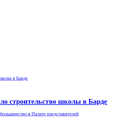
о строительство школы в Барде