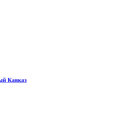
ый Кавказ