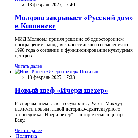
13 февраль 2025, 17:40
Молдова закрывает «Русский дом»
в Кишиневе
МИД Молдовы принял решение об одностороннем
прекращении молдавско-российского соглашения от
1998 года о создании и функционировании культурных
центров.
Читать далее
Политика
13 февраль 2025, 17:33
Новый шеф «Ичери шехер»
Распоряжением главы государства, Руфат Махмуд
назначен новым главой историко-архитектурного
заповедника "Ичеришехер" – исторического центра
Баку.
Читать далее
Политика