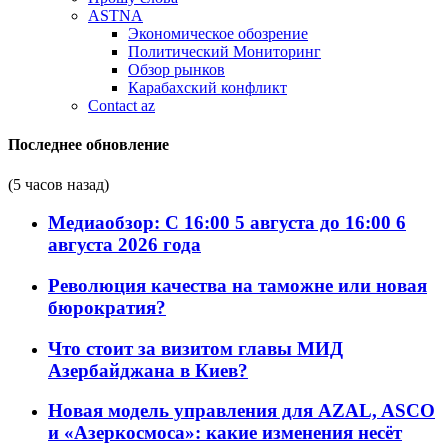
ASTNA
Экономическое обозрение
Политический Мониторинг
Обзор рынков
Карабахский конфликт
Contact az
Последнее обновление
(5 часов назад)
Медиаобзор: С 16:00 5 августа до 16:00 6
августа 2026 года
Революция качества на таможне или новая
бюрократия?
Что стоит за визитом главы МИД
Азербайджана в Киев?
Новая модель управления для AZAL, ASCO
и «Азеркосмоса»: какие изменения несёт