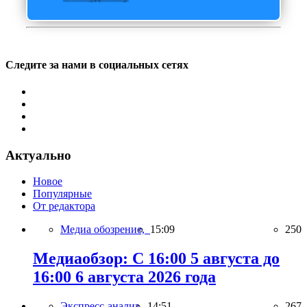
Следите за нами в социальных сетях
Актуально
Новое
Популярные
От редактора
Медиа обозрение,
15:09
250
Медиаобзор: С 16:00 5 августа до
16:00 6 августа 2026 года
Экспресс-анализ,
14:51
267