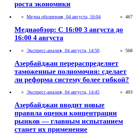
роста экономики
Медиа обозрение,
04 августа, 16:04
467
Медиаобзор: С 16:00 3 августа до
16:00 4 августа
Экспресс-анализ,
04 августа, 14:50
568
Азербайджан перераспределяет
таможенные полномочия: сделает
ли реформа систему более гибкой?
Экспресс-анализ,
04 августа, 14:45
493
Азербайджан вводит новые
правила оценки концентрации
рынков — главным испытанием
станет их применение