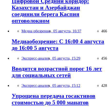
Цифровой Средний коридор:
Казахстан и Азербайджан
соединили берега Каспия
оптоволокном
Медиа обозрение,
05 августа, 16:37
466
Медиаобозрение: С 16:00 4 августа
до 16:00 5 августа
Экспресс-анализ,
05 августа, 15:29
456
Вводится возрастной порог 16 лет
для социальных сетей
Экспресс-анализ,
05 августа, 15:12
428
Упрощена передача госактивов
стоимостью до 5 000 манатов