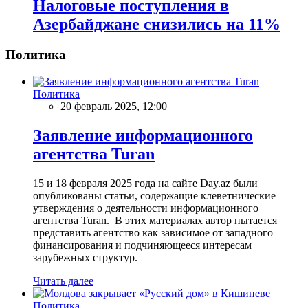
Налоговые поступления в
Азербайджане снизились на 11%
Политика
Политика
20 февраль 2025, 12:00
Заявление информационного
агентства Turan
15 и 18 февраля 2025 года на сайте Day.az были
опубликованы статьи, содержащие клеветнические
утверждения о деятельности информационного
агентства Turan. В этих материалах автор пытается
представить агентство как зависимое от западного
финансирования и подчиняющееся интересам
зарубежных структур.
Читать далее
Политика