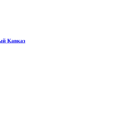
ый Кавказ