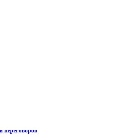
и переговоров