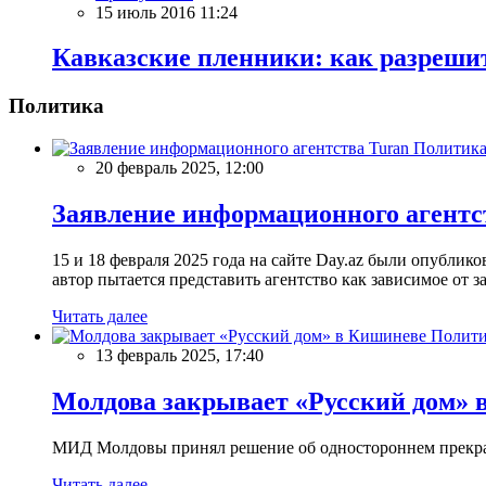
15 июль 2016 11:24
Кавказские пленники: как разрешит
Политика
Политик
20 февраль 2025, 12:00
Заявление информационного агентс
15 и 18 февраля 2025 года на сайте Day.az были опубли
автор пытается представить агентство как зависимое от
Читать далее
Полити
13 февраль 2025, 17:40
Молдова закрывает «Русский дом» 
МИД Молдовы принял решение об одностороннем прекращ
Читать далее