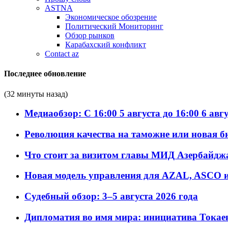
ASTNA
Экономическое обозрение
Политический Мониторинг
Обзор рынков
Карабахский конфликт
Contact az
Последнее обновление
(32 минуты назад)
Медиаобзор: С 16:00 5 августа до 16:00 6 авг
Революция качества на таможне или новая 
Что стоит за визитом главы МИД Азербайдж
Новая модель управления для AZAL, ASCO и 
Судебный обзор: 3–5 августа 2026 года
Дипломатия во имя мира: инициатива Токаев