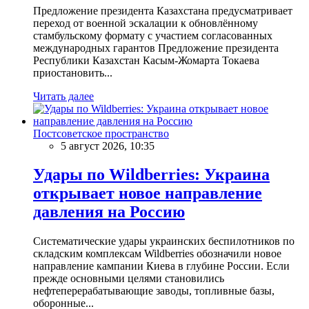
Предложение президента Казахстана предусматривает
переход от военной эскалации к обновлённому
стамбульскому формату с участием согласованных
международных гарантов Предложение президента
Республики Казахстан Касым-Жомарта Токаева
приостановить...
Читать далее
Постсоветское пространство
5 август 2026, 10:35
Удары по Wildberries: Украина
открывает новое направление
давления на Россию
Систематические удары украинских беспилотников по
складским комплексам Wildberries обозначили новое
направление кампании Киева в глубине России. Если
прежде основными целями становились
нефтеперерабатывающие заводы, топливные базы,
оборонные...