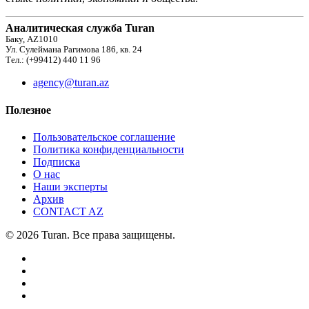
Аналитическая служба Turan
Баку, AZ1010
Ул. Сулеймана Рагимова 186, кв. 24
Тел.: (+99412) 440 11 96
agency@turan.az
Полезное
Пользовательское соглашение
Политика конфиденциальности
Подписка
О нас
Наши эксперты
Архив
CONTACT AZ
© 2026 Turan. Все права защищены.