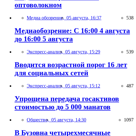
оптоволокном
Медиа обозрение,
05 августа, 16:37
538
Медиаобозрение: С 16:00 4 августа
до 16:00 5 августа
Экспресс-анализ,
05 августа, 15:29
539
Вводится возрастной порог 16 лет
для социальных сетей
Экспресс-анализ,
05 августа, 15:12
487
Упрощена передача госактивов
стоимостью до 5 000 манатов
Общество,
05 августа, 14:30
1097
В Бузовна четырехмесячные