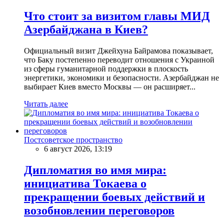
Что стоит за визитом главы МИД
Азербайджана в Киев?
Официальный визит Джейхуна Байрамова показывает,
что Баку постепенно переводит отношения с Украиной
из сферы гуманитарной поддержки в плоскость
энергетики, экономики и безопасности. Азербайджан не
выбирает Киев вместо Москвы — он расширяет...
Читать далее
Постсоветское пространство
6 август 2026, 13:19
Дипломатия во имя мира:
инициатива Токаева о
прекращении боевых действий и
возобновлении переговоров