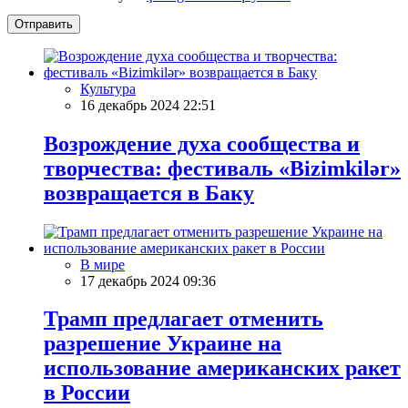
Отправить
Культура
16 декабрь 2024 22:51
Возрождение духа сообщества и
творчества: фестиваль «Bizimkilər»
возвращается в Баку
В мире
17 декабрь 2024 09:36
Трамп предлагает отменить
разрешение Украине на
использование американских ракет
в России