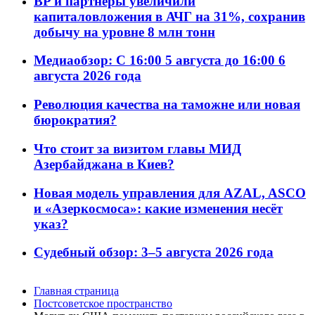
BP и партнёры увеличили
капиталовложения в АЧГ на 31%, сохранив
добычу на уровне 8 млн тонн
Медиаобзор: С 16:00 5 августа до 16:00 6
августа 2026 года
Революция качества на таможне или новая
бюрократия?
Что стоит за визитом главы МИД
Азербайджана в Киев?
Новая модель управления для AZAL, ASCO
и «Азеркосмоса»: какие изменения несёт
указ?
Судебный обзор: 3–5 августа 2026 года
Главная страница
Постсоветское пространство