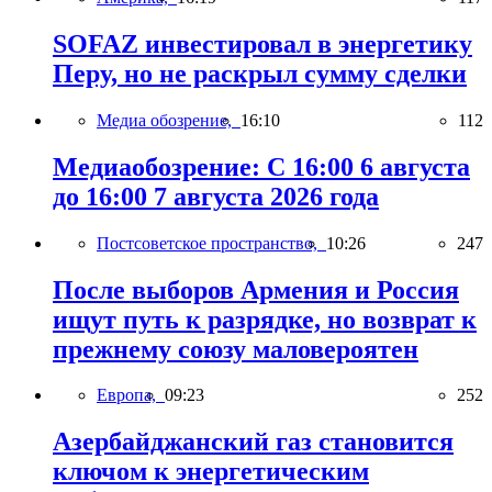
SOFAZ инвестировал в энергетику
Перу, но не раскрыл сумму сделки
Медиа обозрение,
16:10
112
Медиаобозрение: С 16:00 6 августа
до 16:00 7 августа 2026 года
Постсоветское пространство,
10:26
247
После выборов Армения и Россия
ищут путь к разрядке, но возврат к
прежнему союзу маловероятен
Европа,
09:23
252
Азербайджанский газ становится
ключом к энергетическим