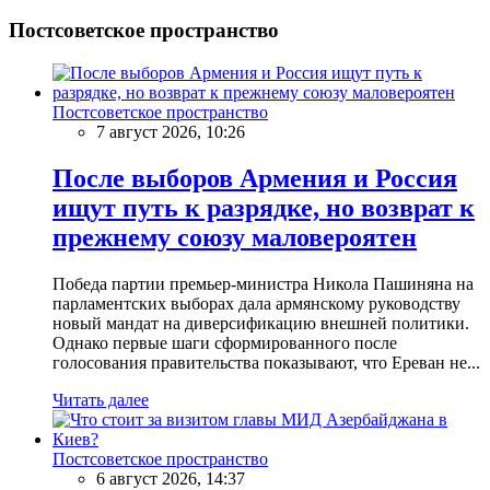
Постсоветское пространство
Постсоветское пространство
7 август 2026, 10:26
После выборов Армения и Россия
ищут путь к разрядке, но возврат к
прежнему союзу маловероятен
Победа партии премьер-министра Никола Пашиняна на
парламентских выборах дала армянскому руководству
новый мандат на диверсификацию внешней политики.
Однако первые шаги сформированного после
голосования правительства показывают, что Ереван не...
Читать далее
Постсоветское пространство
6 август 2026, 14:37