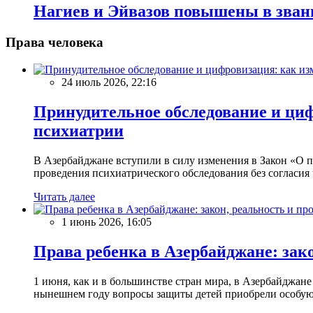
Нагиев и Эйвазов повышены в зван
Права человека
24 июль 2026, 22:16
Принудительное обследование и циф
психиатрии
В Азербайджане вступили в силу изменения в Закон «О
проведения психиатрического обследования без согласия 
Читать далее
1 июнь 2026, 16:05
Права ребенка в Азербайджане: зак
1 июня, как и в большинстве стран мира, в Азербайджане
нынешнем году вопросы защиты детей приобрели особую а