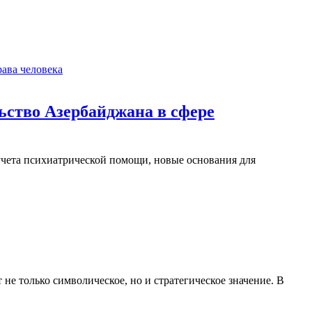
ава человека
ьство Азербайджана в сфере
чета психиатрической помощи, новые основания для
не только символическое, но и стратегическое значение. В