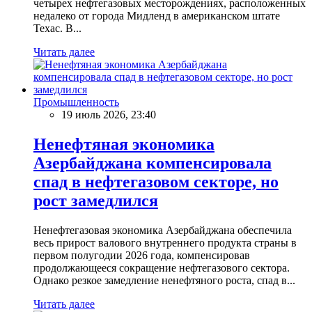
четырех нефтегазовых месторождениях, расположенных
недалеко от города Мидленд в американском штате
Техас. В...
Читать далее
Промышленность
19 июль 2026, 23:40
Ненефтяная экономика
Азербайджана компенсировала
спад в нефтегазовом секторе, но
рост замедлился
Ненефтегазовая экономика Азербайджана обеспечила
весь прирост валового внутреннего продукта страны в
первом полугодии 2026 года, компенсировав
продолжающееся сокращение нефтегазового сектора.
Однако резкое замедление ненефтяного роста, спад в...
Читать далее