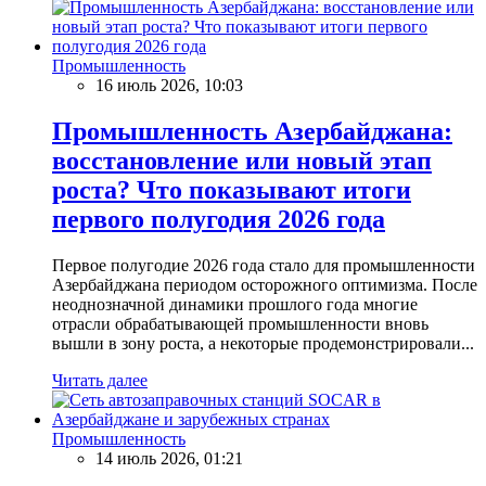
Промышленность
16 июль 2026, 10:03
Промышленность Азербайджана:
восстановление или новый этап
роста? Что показывают итоги
первого полугодия 2026 года
Первое полугодие 2026 года стало для промышленности
Азербайджана периодом осторожного оптимизма. После
неоднозначной динамики прошлого года многие
отрасли обрабатывающей промышленности вновь
вышли в зону роста, а некоторые продемонстрировали...
Читать далее
Промышленность
14 июль 2026, 01:21