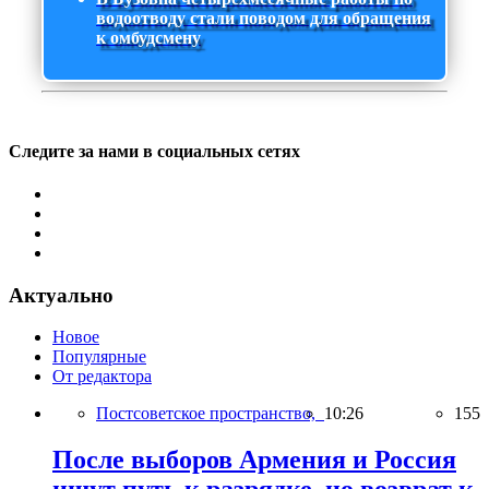
водоотводу стали поводом для обращения
к омбудсмену
Следите за нами в социальных сетях
Актуально
Новое
Популярные
От редактора
Постсоветское пространство,
10:26
155
После выборов Армения и Россия