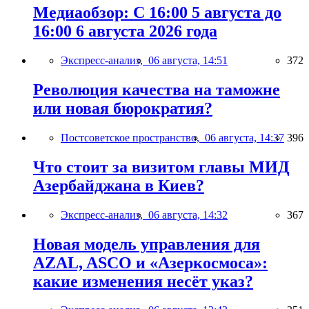
Медиаобзор: С 16:00 5 августа до
16:00 6 августа 2026 года
Экспресс-анализ,
06 августа, 14:51
372
Революция качества на таможне
или новая бюрократия?
Постсоветское пространство,
06 августа, 14:37
396
Что стоит за визитом главы МИД
Азербайджана в Киев?
Экспресс-анализ,
06 августа, 14:32
367
Новая модель управления для
AZAL, ASCO и «Азеркосмоса»:
какие изменения несёт указ?