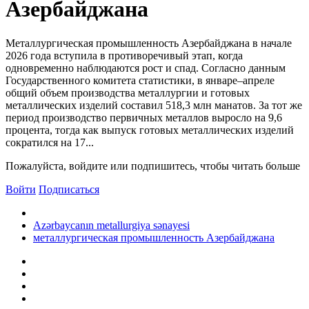
Азербайджана
Металлургическая промышленность Азербайджана в начале
2026 года вступила в противоречивый этап, когда
одновременно наблюдаются рост и спад. Согласно данным
Государственного комитета статистики, в январе–апреле
общий объем производства металлургии и готовых
металлических изделий составил 518,3 млн манатов. За тот же
период производство первичных металлов выросло на 9,6
процента, тогда как выпуск готовых металлических изделий
сократился на 17...
Пожалуйста, войдите или подпишитесь, чтобы читать больше
Войти
Подписаться
Azərbaycanın metallurgiya sənayesi
металлургическая промышленность Азербайджана