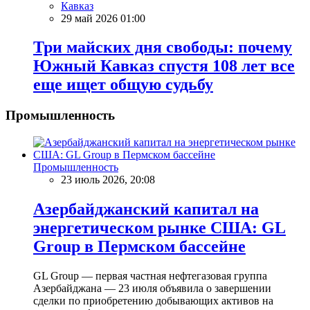
Кавказ
29 май 2026 01:00
Три майских дня свободы: почему
Южный Кавказ спустя 108 лет все
еще ищет общую судьбу
Промышленность
Промышленность
23 июль 2026, 20:08
Азербайджанский капитал на
энергетическом рынке США: GL
Group в Пермском бассейне
GL Group — первая частная нефтегазовая группа
Азербайджана — 23 июля объявила о завершении
сделки по приобретению добывающих активов на