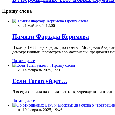
Прошу слова
Прошу слова
21 май 2025, 12:06
Памяти Фархада Керимова
В конце 1988 года в редакцию газеты «Молодежь Азерба
демократичный, посмотрев его материалы, предложил нов
Читать далее
Прошу слова
14 февраль 2025, 15:11
Если Turan уйдет…
Я всегда ставила названия агентств, учреждений и предпри
Читать далее
10 февраль 2025, 19:46