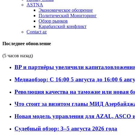
ASTNA
Экономическое обозрение
Политический Мониторинг
Обзор рынков
Карабахский конфликт
Contact az
Последнее обновление
(5 часов назад)
BP и партнёры увеличили капиталовложения 
Медиаобзор: С 16:00 5 августа до 16:00 6 авг
Революция качества на таможне или новая 
Что стоит за визитом главы МИД Азербайдж
Новая модель управления для AZAL, ASCO и 
Судебный обзор: 3–5 августа 2026 года