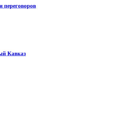
и переговоров
ый Кавказ