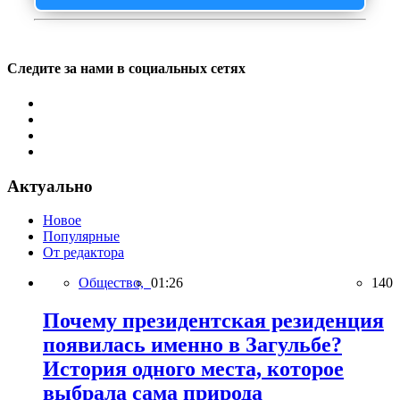
Следите за нами в социальных сетях
Актуально
Новое
Популярные
От редактора
Общество,
01:26
140
Почему президентская резиденция
появилась именно в Загульбе?
История одного места, которое
выбрала сама природа