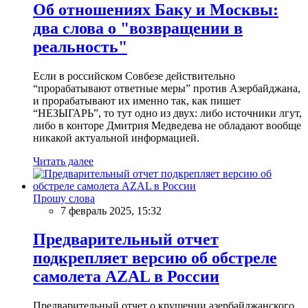
Об отношениях Баку и Москвы:
два слова о "возвращении в
реальность"
Если в российском Совбезе действительно
“прорабатывают ответные меры” против Азербайджана,
и прорабатывают их именно так, как пишет
“НЕЗЫГАРЬ”, то тут одно из двух: либо источники лгут,
либо в конторе Дмитрия Медведева не обладают вообще
никакой актуальной информацией.
Читать далее
Прошу слова
7 февраль 2025, 15:32
Предварительный отчет
подкрепляет версию об обстреле
самолета AZAL в России
Предварительный отчет о крушении азербайджанского