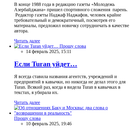
В конце 1988 года в редакцию газеты «Молодежь
Азербайджана» пришел спортивного сложения парень.
Редактор газеты Наджаф Наджафов, человек крайне
требовательный и демократичный, посмотрев его
материалы, предложил новичку сотрудничать в качестве
автора.
Читать далее
Прошу слова
14 февраль 2025, 15:11
Если Turan уйдет…
Я всегда ставила названия агентств, учреждений и
предприятий в кавычки, но никогда не делал этого для
Turan. Всякий раз, когда я видела Turan в кавычках в
текстах, я убирала их.
Читать далее
Прошу слова
10 февраль 2025, 19:46