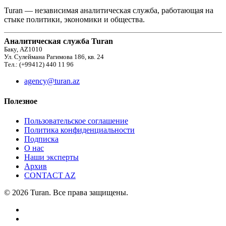
Turan — независимая аналитическая служба, работающая на
стыке политики, экономики и общества.
Аналитическая служба Turan
Баку, AZ1010
Ул. Сулеймана Рагимова 186, кв. 24
Тел.: (+99412) 440 11 96
agency@turan.az
Полезное
Пользовательское соглашение
Политика конфиденциальности
Подписка
О нас
Наши эксперты
Архив
CONTACT AZ
© 2026 Turan. Все права защищены.