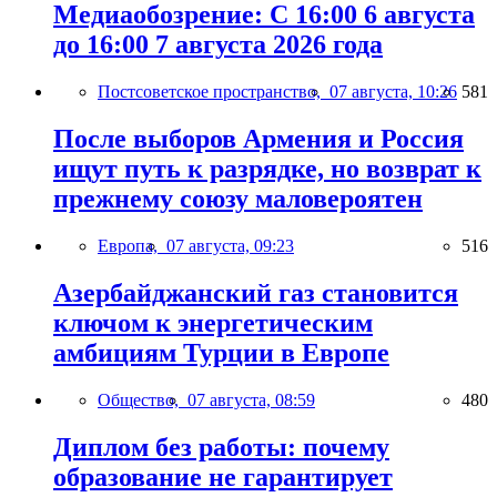
Медиаобозрение: С 16:00 6 августа
до 16:00 7 августа 2026 года
Постсоветское пространство,
07 августа, 10:26
581
После выборов Армения и Россия
ищут путь к разрядке, но возврат к
прежнему союзу маловероятен
Европа,
07 августа, 09:23
516
Азербайджанский газ становится
ключом к энергетическим
амбициям Турции в Европе
Общество,
07 августа, 08:59
480
Диплом без работы: почему
образование не гарантирует