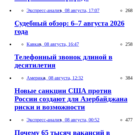
Экспресс-анализ,
08 августа, 17:07
268
Судебный обзор: 6–7 августа 2026
года
Кавказ,
08 августа, 16:47
258
Телефонный звонок длиной в
десятилетия
Америка,
08 августа, 12:32
384
Новые санкции США против
России создают для Азербайджана
риски и возможности
Экспресс-анализ,
08 августа, 00:52
477
Почему 65 тысяч вакансий в