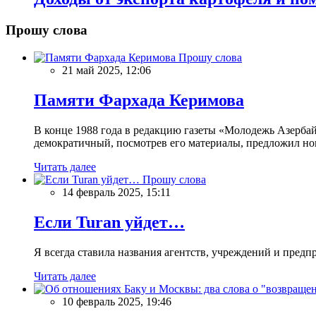
Прошу слова
Прошу слова
21 май 2025, 12:06
Памяти Фархада Керимова
В конце 1988 года в редакцию газеты «Молодежь Азерба
демократичный, посмотрев его материалы, предложил нов
Читать далее
Прошу слова
14 февраль 2025, 15:11
Если Turan уйдет…
Я всегда ставила названия агентств, учреждений и предпри
Читать далее
10 февраль 2025, 19:46