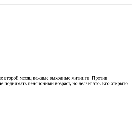
ране второй месяц каждые выходные митинги. Против
е поднимать пенсионный возраст, но делает это. Его открыто