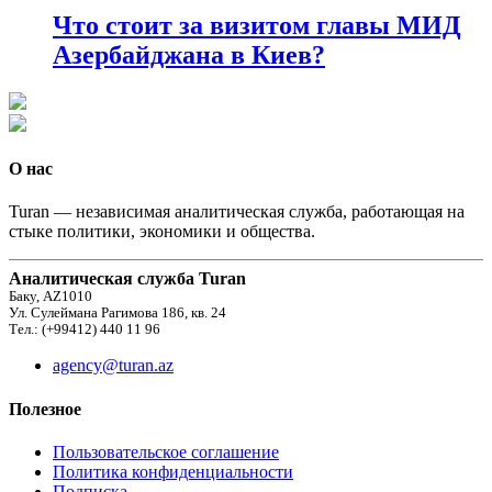
Что стоит за визитом главы МИД
Азербайджана в Киев?
О нас
Turan — независимая аналитическая служба, работающая на
стыке политики, экономики и общества.
Аналитическая служба Turan
Баку, AZ1010
Ул. Сулеймана Рагимова 186, кв. 24
Тел.: (+99412) 440 11 96
agency@turan.az
Полезное
Пользовательское соглашение
Политика конфиденциальности
Подписка