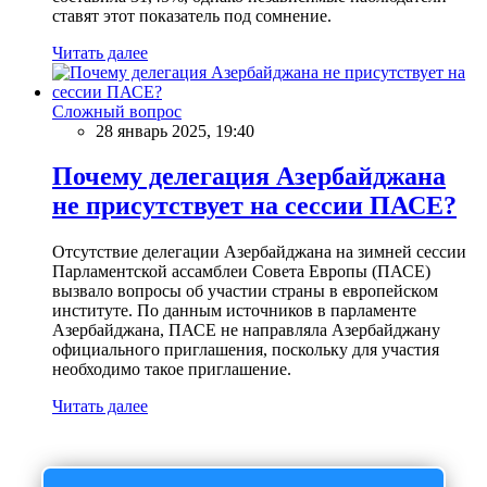
ставят этот показатель под сомнение.
Читать далее
Сложный вопрос
28 январь 2025, 19:40
Почему делегация Азербайджана
не присутствует на сессии ПАСЕ?
Отсутствие делегации Азербайджана на зимней сессии
Парламентской ассамблеи Совета Европы (ПАСЕ)
вызвало вопросы об участии страны в европейском
институте. По данным источников в парламенте
Азербайджана, ПАСЕ не направляла Азербайджану
официального приглашения, поскольку для участия
необходимо такое приглашение.
Читать далее