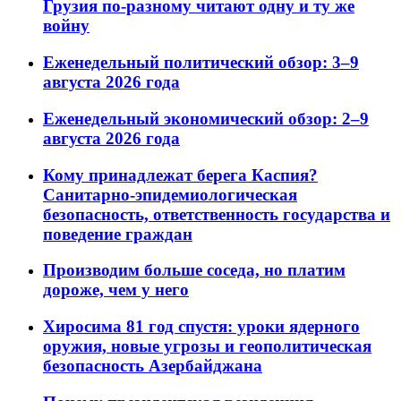
Грузия по-разному читают одну и ту же
войну
Еженедельный политический обзор: 3–9
августа 2026 года
Еженедельный экономический обзор: 2–9
августа 2026 года
Кому принадлежат берега Каспия?
Санитарно-эпидемиологическая
безопасность, ответственность государства и
поведение граждан
Производим больше соседа, но платим
дороже, чем у него
Хиросима 81 год спустя: уроки ядерного
оружия, новые угрозы и геополитическая
безопасность Азербайджана