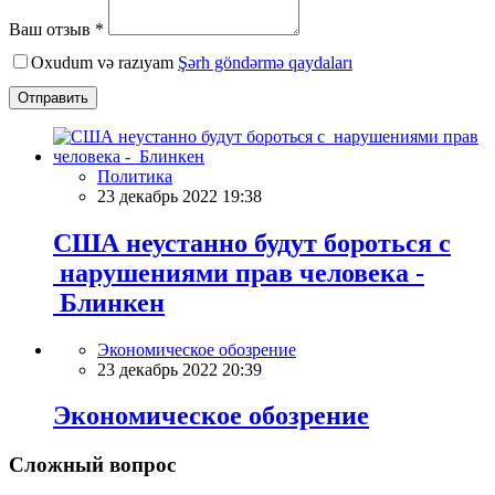
Ваш отзыв *
Oxudum və razıyam
Şərh göndərmə qaydaları
Отправить
Политика
23 декабрь 2022 19:38
США неустанно будут бороться с
нарушениями прав человека -
Блинкен
Экономическое обозрение
23 декабрь 2022 20:39
Экономическое обозрение
Сложный вопрос