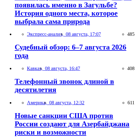
появилась именно в Загульбе?
История одного места, которое
выбрала сама природа
Экспресс-анализ,
08 августа, 17:07
485
Судебный обзор: 6–7 августа 2026
года
Кавказ,
08 августа, 16:47
408
Телефонный звонок длиной в
десятилетия
Америка,
08 августа, 12:32
611
Новые санкции США против
России создают для Азербайджана
риски и возможности