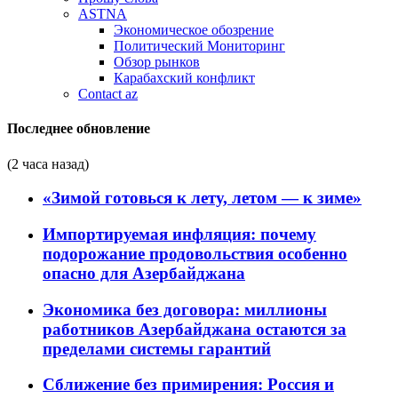
ASTNA
Экономическое обозрение
Политический Мониторинг
Обзор рынков
Карабахский конфликт
Contact az
Последнее обновление
(2 часа назад)
«Зимой готовься к лету, летом — к зиме»
Импортируемая инфляция: почему
подорожание продовольствия особенно
опасно для Азербайджана
Экономика без договора: миллионы
работников Азербайджана остаются за
пределами системы гарантий
Сближение без примирения: Россия и