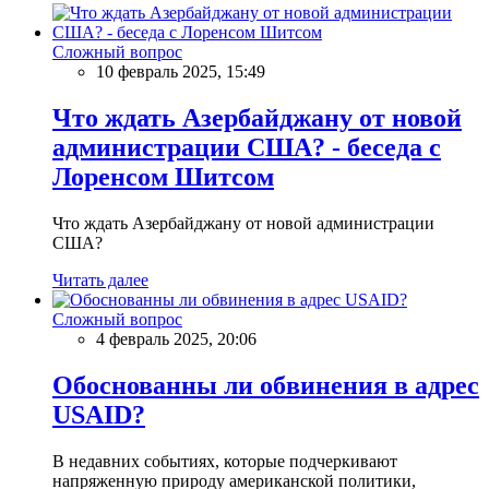
Сложный вопрос
10 февраль 2025, 15:49
Что ждать Азербайджану от новой
администрации США? - беседа с
Лоренсом Шитсом
Что ждать Азербайджану от новой администрации
США?
Читать далее
Сложный вопрос
4 февраль 2025, 20:06
Обоснованны ли обвинения в адрес
USAID?
В недавних событиях, которые подчеркивают
напряженную природу американской политики,