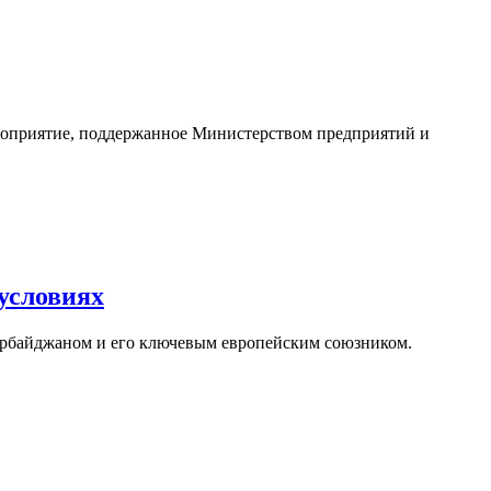
Мероприятие, поддержанное Министерством предприятий и
условиях
зербайджаном и его ключевым европейским союзником.