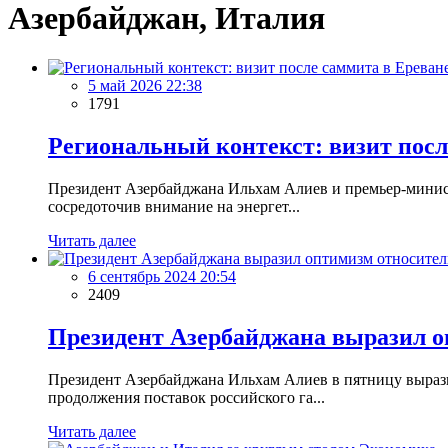
Азербайджан, Италия
5 май 2026 22:38
1791
Региональный контекст: визит посл
Президент Азербайджана Ильхам Алиев и премьер-минист
сосредоточив внимание на энергет...
Читать далее
6 сентябрь 2024 20:54
2409
Президент Азербайджана выразил о
Президент Азербайджана Ильхам Алиев в пятницу выраз
продолжения поставок российского га...
Читать далее