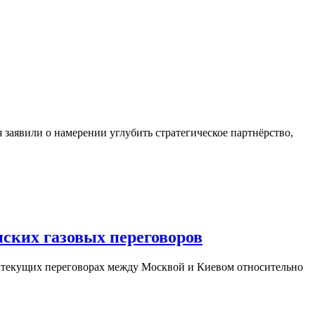
заявили о намерении углубить стратегическое партнёрство,
ских газовых переговоров
 текущих переговорах между Москвой и Киевом относительно