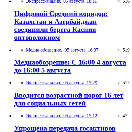
Экспресс-анализ,
05 августа, 18:11
616
Цифровой Средний коридор:
Казахстан и Азербайджан
соединили берега Каспия
оптоволокном
Медиа обозрение,
05 августа, 16:37
519
Медиаобозрение: С 16:00 4 августа
до 16:00 5 августа
Экспресс-анализ,
05 августа, 15:29
515
Вводится возрастной порог 16 лет
для социальных сетей
Экспресс-анализ,
05 августа, 15:12
472
Упрощена передача госактивов