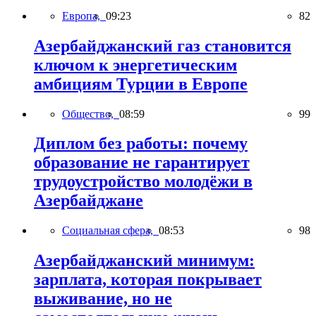
Европа,
09:23
82
Азербайджанский газ становится
ключом к энергетическим
амбициям Турции в Европе
Общество,
08:59
99
Диплом без работы: почему
образование не гарантирует
трудоустройство молодёжи в
Азербайджане
Социальная сфера,
08:53
98
Азербайджанский минимум:
зарплата, которая покрывает
выживание, но не