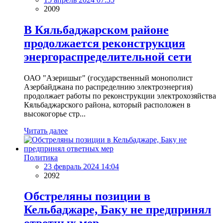
2009
В Кяльбаджарском районе
продолжается реконструкция
энергораспределительной сети
ОАО "Азеришыг" (государственный монополист
Азербайджана по распределнию электроэнергия)
продолжает работы по реконструкции электрохозяйства
Кяльбаджарского района, который расположен в
высокогорье стр...
Читать далее
Политика
23 февраль 2024 14:04
2092
Обстреляны позиции в
Кельбаджаре, Баку не предпринял