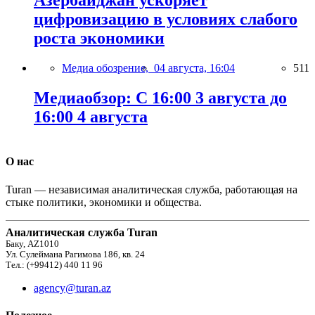
Азербайджан ускоряет
цифровизацию в условиях слабого
роста экономики
Медиа обозрение,
04 августа, 16:04
511
Медиаобзор: С 16:00 3 августа до
16:00 4 августа
О нас
Turan — независимая аналитическая служба, работающая на
стыке политики, экономики и общества.
Аналитическая служба Turan
Баку, AZ1010
Ул. Сулеймана Рагимова 186, кв. 24
Тел.: (+99412) 440 11 96
agency@turan.az