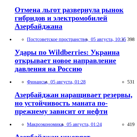
Отмена льгот развернула рынок
гибридов и электромобилей
Азербайджана
Постсоветское пространство,
05 августа, 10:35
398
Удары по Wildberries: Украина
открывает новое направление
давления на Россию
Финансы,
05 августа, 01:28
531
Азербайджан наращивает резервы,
но устойчивость маната по-
прежнему зависит от нефти
Макроэкономика,
05 августа, 01:24
419