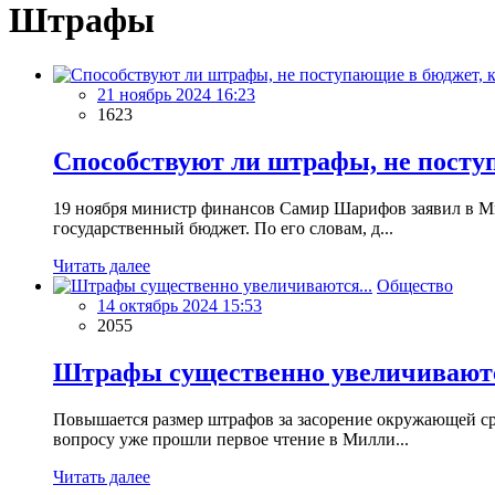
Штрафы
21 ноябрь 2024 16:23
1623
Способствуют ли штрафы, не посту
19 ноября министр финансов Самир Шарифов заявил в М
государственный бюджет. По его словам, д...
Читать далее
Общество
14 октябрь 2024 15:53
2055
Штрафы существенно увеличиваютс
Повышается размер штрафов за засорение окружающей с
вопросу уже прошли первое чтение в Милли...
Читать далее