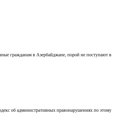
ные гражданам в Азербайджане, порой не поступают в
одекс об административных правонарушениях по этому