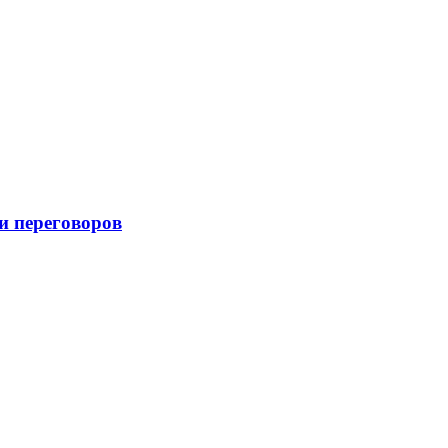
и переговоров