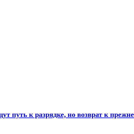
ут путь к разрядке, но возврат к прежн