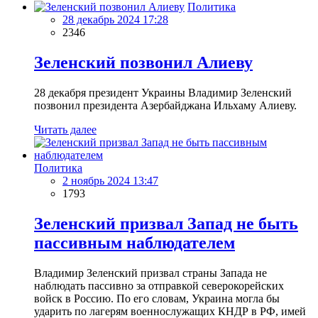
Политика
28 декабрь 2024 17:28
2346
Зеленский позвонил Алиеву
28 декабря президент Украины Владимир Зеленский
позвонил президента Азербайджана Ильхаму Алиеву.
Читать далее
Политика
2 ноябрь 2024 13:47
1793
Зеленский призвал Запад не быть
пассивным наблюдателем
Владимир Зеленский призвал страны Запада не
наблюдать пассивно за отправкой северокорейских
войск в Россию. По его словам, Украина могла бы
ударить по лагерям военнослужащих КНДР в РФ, имей