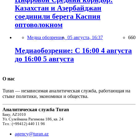
Казахстан и Азербайджан
соединили берега Каспия
оптоволокном
Медиа обозрение,
05 августа, 16:37
660
Медиаобозрение: С 16:00 4 августа
до 16:00 5 августа
О нас
Turan — независимая аналитическая служба, работающая на
стыке политики, экономики и общества.
Аналитическая служба Turan
Баку, AZ1010
Ул. Сулеймана Рагимова 186, кв. 24
Тел.: (+99412) 440 11 96
agency@turan.az