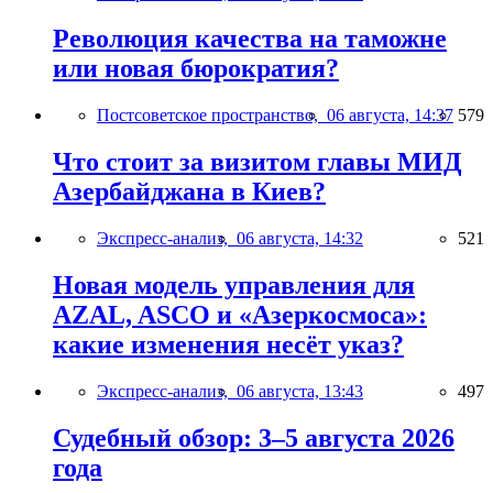
Революция качества на таможне
или новая бюрократия?
Постсоветское пространство,
06 августа, 14:37
579
Что стоит за визитом главы МИД
Азербайджана в Киев?
Экспресс-анализ,
06 августа, 14:32
521
Новая модель управления для
AZAL, ASCO и «Азеркосмоса»:
какие изменения несёт указ?
Экспресс-анализ,
06 августа, 13:43
497
Судебный обзор: 3–5 августа 2026
года