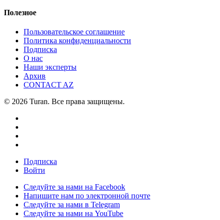
Полезное
Пользовательское соглашение
Политика конфиденциальности
Подписка
О нас
Наши эксперты
Архив
CONTACT AZ
© 2026 Turan. Все права защищены.
Подписка
Войти
Следуйте за нами на Facebook
Напишите нам по электронной почте
Следуйте за нами в Telegram
Следуйте за нами на YouTube