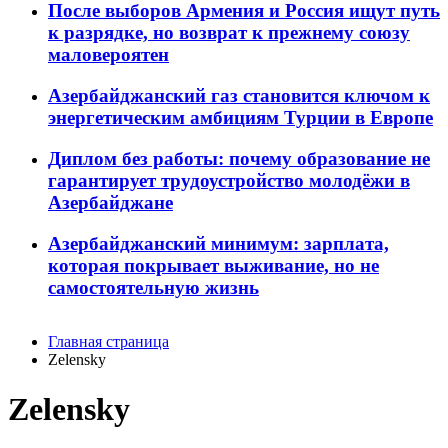
После выборов Армения и Россия ищут путь
к разрядке, но возврат к прежнему союзу
маловероятен
Азербайджанский газ становится ключом к
энергетическим амбициям Турции в Европе
Диплом без работы: почему образование не
гарантирует трудоустройство молодёжи в
Азербайджане
Азербайджанский минимум: зарплата,
которая покрывает выживание, но не
самостоятельную жизнь
Главная страница
Zelensky
Zelensky