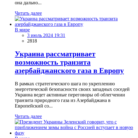
она дально...
Читать далее
В мире
3 июль 2024 19:31
2818
Украина рассматривает
возможность транзита
азербайджанского газа в Европу
В рамках стратегического шага по укреплению
энергетической безопасности своих западных соседей
Украина ведет активные переговоры об облегчении
транзита природного газа из Азербайджана в
Европейский со...
Читать далее