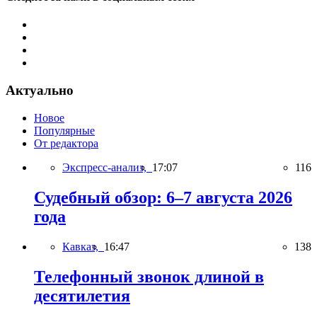
Актуально
Новое
Популярные
От редактора
Экспресс-анализ,
17:07
116
Судебный обзор: 6–7 августа 2026
года
Кавказ,
16:47
138
Телефонный звонок длиной в
десятилетия