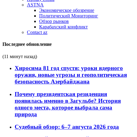
ASTNA
Экономическое обозрение
Политический Мониторинг
Обзор рынков
Карабахский конфликт
Contact az
Последнее обновление
(11 минут назад)
Хиросима 81 год спустя: уроки ядерного
оружия, новые угрозы и геополитическая
безопасность Азербайджана
Почему президентская резиденция
появилась именно в Загульбе? История
одного места, которое выбрала сама
природа
Судебный обзор: 6–7 августа 2026 года