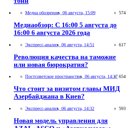
тонн
Медиа обозрение,
06 августа, 15:09
574
Медиаобзор: С 16:00 5 августа до
16:00 6 августа 2026 года
Экспресс-анализ,
06 августа, 14:51
617
Революция качества на таможне
или новая бюрократия?
Постсоветское пространство,
06 августа, 14:37
654
Что стоит за визитом главы МИД
Азербайджана в Киев?
Экспресс-анализ,
06 августа, 14:32
593
Новая модель управления для