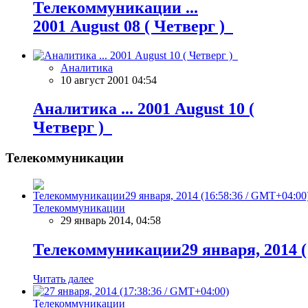
Телекоммуникации ...
2001 August 08 ( Четверг )
Аналитика
10 август 2001 04:54
Аналитика ... 2001 August 10 (
Четверг )
Телекоммуникации
Телекоммуникации
29 январь 2014, 04:58
Телекоммуникации29 января, 2014 (
Читать далее
Телекоммуникации