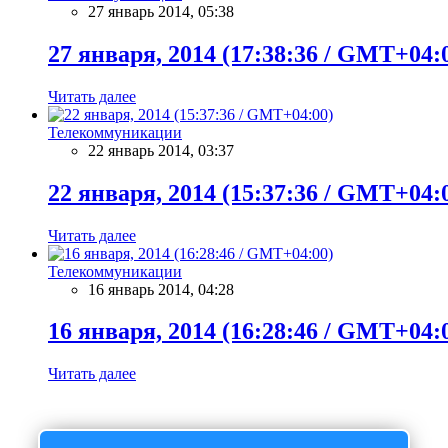
27 январь 2014, 05:38
27 января, 2014 (17:38:36 / GMT+04:
Читать далее
Телекоммуникации
22 январь 2014, 03:37
22 января, 2014 (15:37:36 / GMT+04:
Читать далее
Телекоммуникации
16 январь 2014, 04:28
16 января, 2014 (16:28:46 / GMT+04:
Читать далее