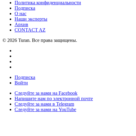
Политика конфиденциальности
Подписка
О нас
Наши эксперты
Архив
CONTACT AZ
© 2026 Turan. Все права защищены.
Подписка
Войти
Следуйте за нами на Facebook
Напишите нам по электронной почте
Следуйте за нами в Telegram
Следуйте за нами на YouTube