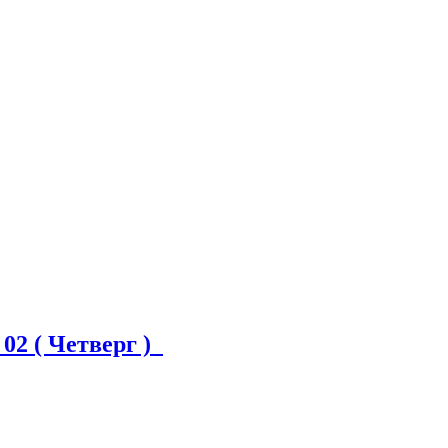
 02 ( Четверг )