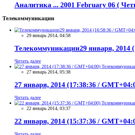
Аналитика ... 2001 February 06 ( Че
Телекоммуникации
29 январь 2014, 04:58
Телекоммуникации29 января, 2014 (
Читать далее
Телекоммуника
27 январь 2014, 05:38
27 января, 2014 (17:38:36 / GMT+04:
Читать далее
Телекоммуника
22 январь 2014, 03:37
22 января, 2014 (15:37:36 / GMT+04:
Читать далее