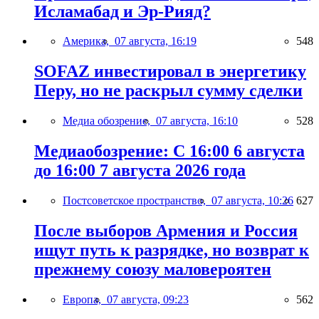
Исламабад и Эр-Рияд?
Америка,
07 августа, 16:19
548
SOFAZ инвестировал в энергетику
Перу, но не раскрыл сумму сделки
Медиа обозрение,
07 августа, 16:10
528
Медиаобозрение: С 16:00 6 августа
до 16:00 7 августа 2026 года
Постсоветское пространство,
07 августа, 10:26
627
После выборов Армения и Россия
ищут путь к разрядке, но возврат к
прежнему союзу маловероятен
Европа,
07 августа, 09:23
562