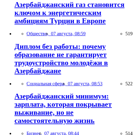
Азербайджанский газ становится
ключом к энергетическим
амбициям Турции в Европе
Общество,
07 августа, 08:59
519
Диплом без работы: почему
образование не гарантирует
трудоустройство молодёжи в
Азербайджане
Социальная сфера,
07 августа, 08:53
522
Азербайджанский минимум:
зарплата, которая покрывает
выживание, но не
самостоятельную жизнь
Бизнес,
07 августа, 08:44
514