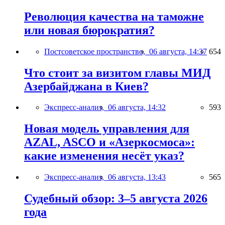
Революция качества на таможне
или новая бюрократия?
Постсоветское пространство,
06 августа, 14:37
654
Что стоит за визитом главы МИД
Азербайджана в Киев?
Экспресс-анализ,
06 августа, 14:32
593
Новая модель управления для
AZAL, ASCO и «Азеркосмоса»:
какие изменения несёт указ?
Экспресс-анализ,
06 августа, 13:43
565
Судебный обзор: 3–5 августа 2026
года