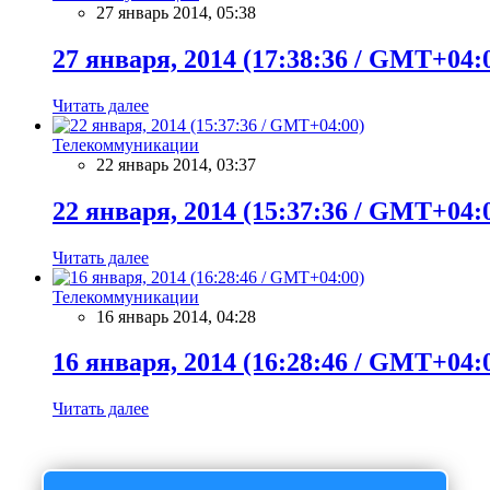
27 январь 2014, 05:38
27 января, 2014 (17:38:36 / GMT+04:
Читать далее
Телекоммуникации
22 январь 2014, 03:37
22 января, 2014 (15:37:36 / GMT+04:
Читать далее
Телекоммуникации
16 январь 2014, 04:28
16 января, 2014 (16:28:46 / GMT+04:
Читать далее