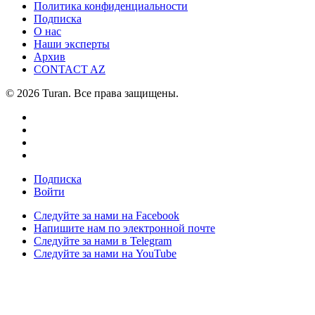
Политика конфиденциальности
Подписка
О нас
Наши эксперты
Архив
CONTACT AZ
© 2026 Turan. Все права защищены.
Подписка
Войти
Следуйте за нами на Facebook
Напишите нам по электронной почте
Следуйте за нами в Telegram
Следуйте за нами на YouTube