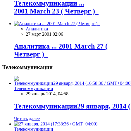
Телекоммуникации ...
2001 March 23 ( Четверг )
Аналитика
27 март 2001 02:06
Аналитика ... 2001 March 27 (
Четверг )
Телекоммуникации
Телекоммуникации
29 январь 2014, 04:58
Телекоммуникации29 января, 2014 (
Читать далее
Телекоммуникации