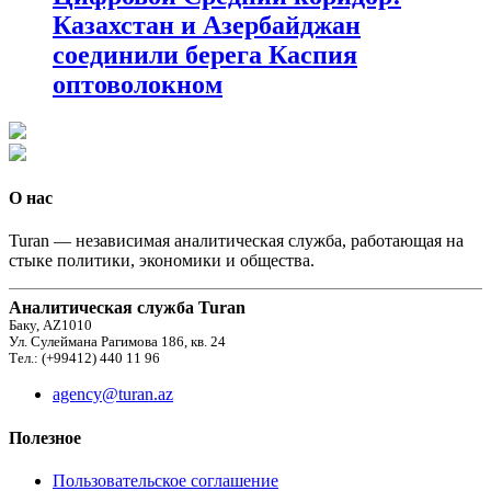
Казахстан и Азербайджан
соединили берега Каспия
оптоволокном
О нас
Turan — независимая аналитическая служба, работающая на
стыке политики, экономики и общества.
Аналитическая служба Turan
Баку, AZ1010
Ул. Сулеймана Рагимова 186, кв. 24
Тел.: (+99412) 440 11 96
agency@turan.az
Полезное
Пользовательское соглашение